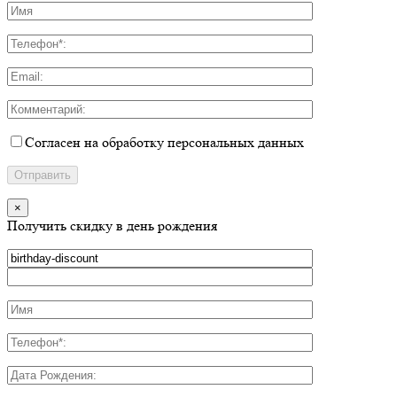
Согласен на обработку персональных данных
×
Получить скидку в день рождения