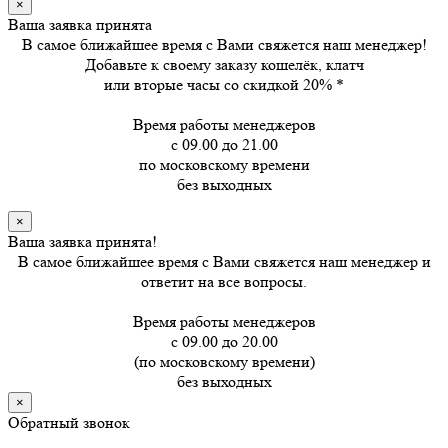
×
Ваша заявка принята
В самое ближайшее время с Вами свяжется наш менеджер!
Добавьте к своему заказу кошелёк, клатч
или вторые часы
со скидкой 20%
*
Время работы менеджеров
с 09.00 до 21.00
по московскому времени
без выходных
×
Ваша заявка принята!
В самое ближайшее время с Вами свяжется наш менеджер и
ответит на все вопросы.
Время работы менеджеров
с 09.00 до 20.00
(по московскому времени)
без выходных
×
Обратный звонок