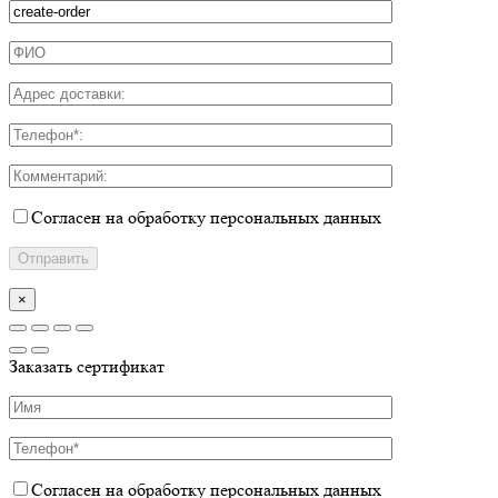
Согласен на обработку персональных данных
×
Заказать сертификат
Согласен на обработку персональных данных