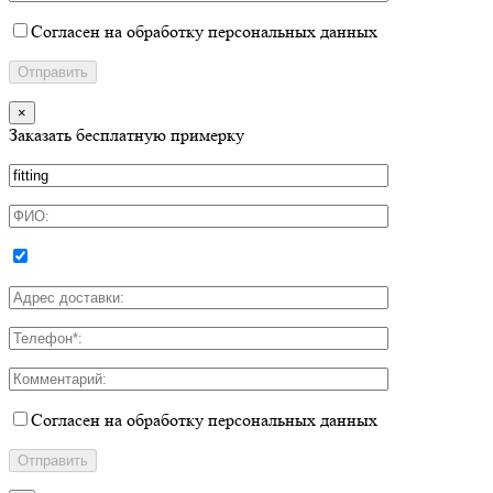
Согласен на обработку персональных данных
×
Заказать бесплатную примерку
Согласен на обработку персональных данных