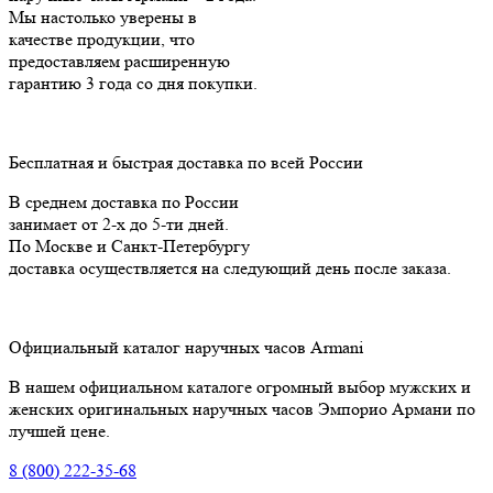
Мы настолько уверены в
качестве продукции, что
предоставляем расширенную
гарантию 3 года cо дня покупки.
Бесплатная и быстрая доставка по всей России
В среднем доставка по России
занимает от 2-х до 5-ти дней.
По Москве и Санкт-Петербургу
доставка осуществляется на следующий день после заказа.
Официальный каталог наручных часов Armani
В нашем официальном каталоге огромный выбор мужских и
женских оригинальных наручных часов Эмпорио Армани по
лучшей цене.
8 (800) 222-35-68