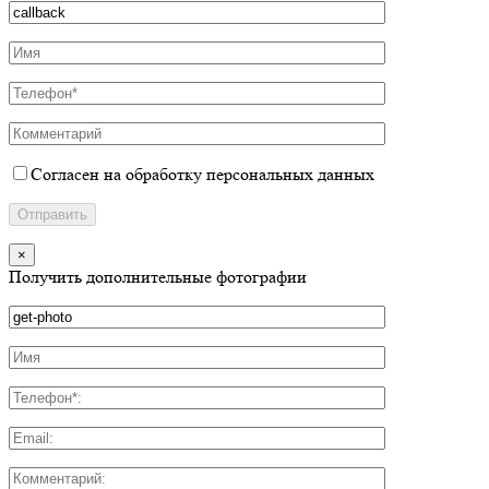
Согласен на обработку персональных данных
×
Получить дополнительные фотографии