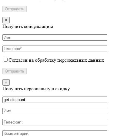
×
Получить консультацию
Согласен на обработку персональных данных
×
Получить персональную скидку