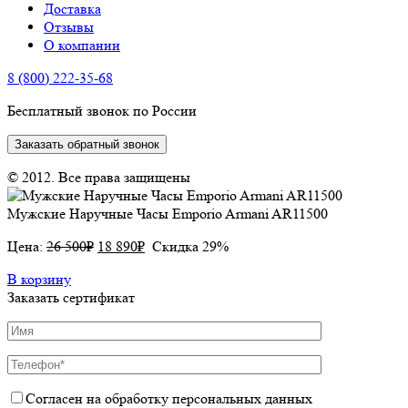
Доставка
Отзывы
О компании
8 (800) 222-35-68
Бесплатный звонок по России
Заказать обратный звонок
© 2012. Все права защищены
Мужские Наручные Часы Emporio Armani AR11500
Цена:
26 500
₽
18 890
₽
Скидка 29%
В корзину
Заказать сертификат
Согласен на обработку персональных данных