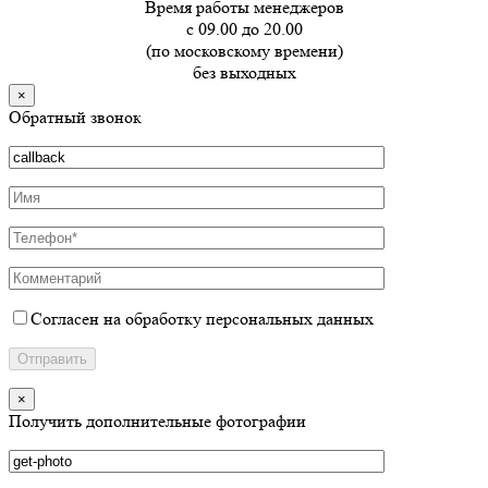
Время работы менеджеров
с 09.00 до 20.00
(по московскому времени)
без выходных
×
Обратный звонок
Согласен на обработку персональных данных
×
Получить дополнительные фотографии