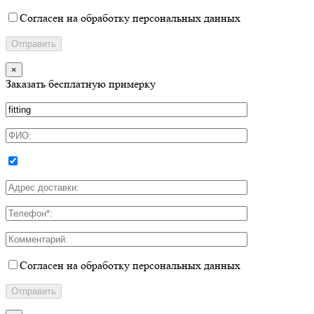
Согласен на обработку персональных данных
×
Заказать бесплатную примерку
Согласен на обработку персональных данных