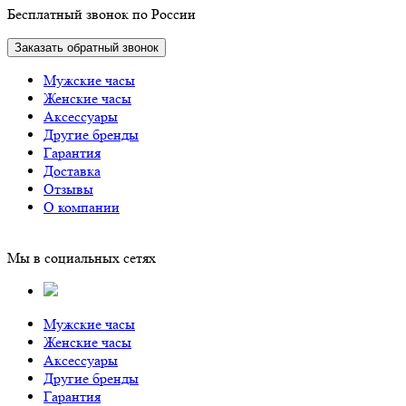
Бесплатный звонок по России
Заказать обратный звонок
Мужские часы
Женские часы
Аксессуары
Другие бренды
Гарантия
Доставка
Отзывы
О компании
Мы в социальных сетях
Мужские часы
Женские часы
Аксессуары
Другие бренды
Гарантия