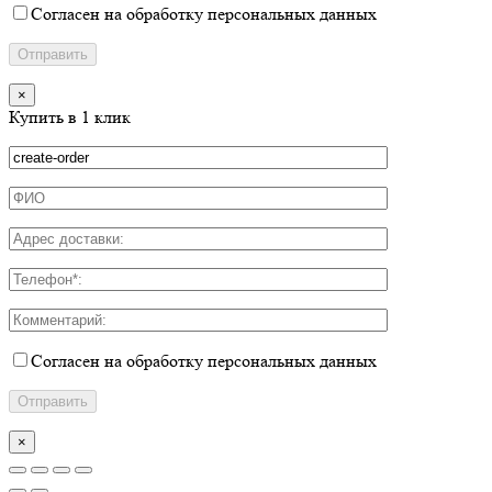
Согласен на обработку персональных данных
×
Купить в 1 клик
Согласен на обработку персональных данных
×