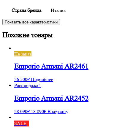
Страна бренда
Италия
Показать все характеристики
Похожие товары
На заказ
Emporio Armani AR2461
26 500
₽
Подробнее
Распродажа!
Emporio Armani AR2452
28 090
₽
18 890
₽
В корзину
SALE