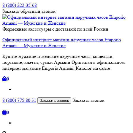
8 (800) 222-35-68
Заказать
обратный
звонок
Фирменные аксессуары с доставкой по всей России.
Официальный интернет магазин наручных часов Emporio
Armani — Мужские и Женские
Купите мужские и женские наручные часы, кошельки,
портмоне, клачти, сумки Армани Оригинал в официальном
интернет магазине Emporio Armani. Каталог на сайте!
0
8 (800) 775 80 31
Заказать звонок
Заказать звонок
0