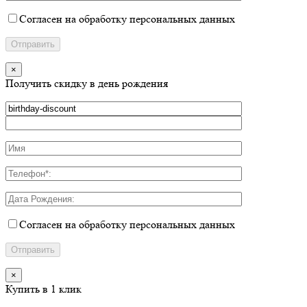
Согласен на обработку персональных данных
×
Получить скидку в день рождения
Согласен на обработку персональных данных
×
Купить в 1 клик