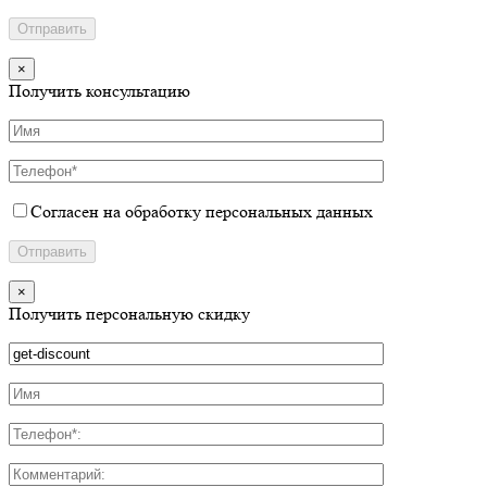
×
Получить консультацию
Согласен на обработку персональных данных
×
Получить персональную скидку