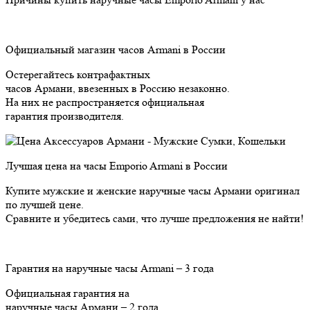
Официальный магазин часов Armani в России
Остерегайтесь контрафактных
часов Армани, ввезенных в Россию незаконно.
На них не распространяется официальная
гарантия производителя.
Лучшая цена на часы Emporio Armani в России
Купите мужские и женские наручные часы Армани оригинал
по лучшей цене.
Сравните и убедитесь сами, что лучше предложения не найти!
Гарантия на наручные часы Armani – 3 года
Официальная гарантия на
наручные часы Армани – 2 года.