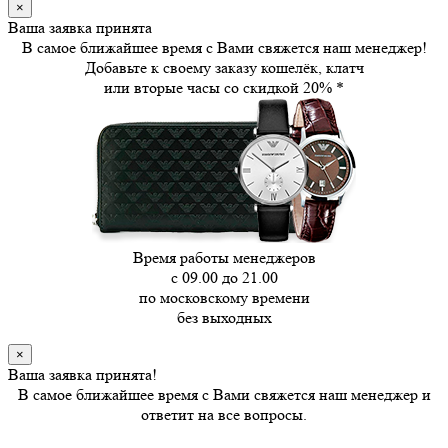
×
Ваша заявка принята
В самое ближайшее время с Вами свяжется наш менеджер!
Добавьте к своему заказу кошелёк, клатч
или вторые часы
со скидкой 20%
*
Время работы менеджеров
с 09.00 до 21.00
по московскому времени
без выходных
×
Ваша заявка принята!
В самое ближайшее время с Вами свяжется наш менеджер и
ответит на все вопросы.