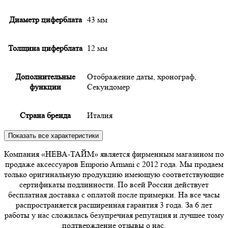
Диаметр циферблата
43 мм
Толщина циферблата
12 мм
Дополнительные
Отображение даты, хронограф,
функции
Секундомер
Страна бренда
Италия
Показать все характеристики
Компания «НЕВА-ТАЙМ» является фирменным магазином по
продаже аксессуаров Emporio Armani с 2012 года. Мы продаем
только оригинальную продукцию имеющую соответствующие
сертификаты подлинности. По всей России действует
бесплатная доставка с оплатой после примерки. На все часы
распространяется расширенная гарантия 3 года. За 6 лет
работы у нас сложилась безупречная репутация и лучшее тому
подтверждение отзывы о нас.