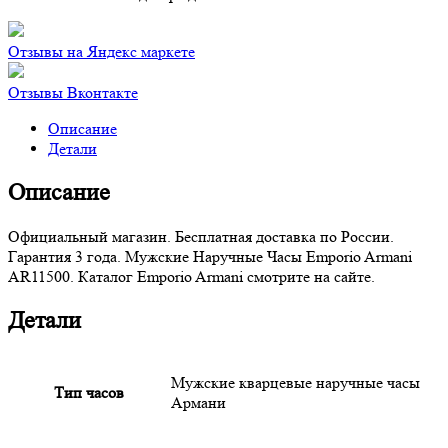
Отзывы на Яндекс маркете
Отзывы Вконтакте
Описание
Детали
Описание
Официальный магазин. Бесплатная доставка по России.
Гарантия 3 года. Мужские Наручные Часы Emporio Armani
AR11500. Каталог Emporio Armani смотрите на сайте.
Детали
Мужские кварцевые наручные часы
Тип часов
Армани