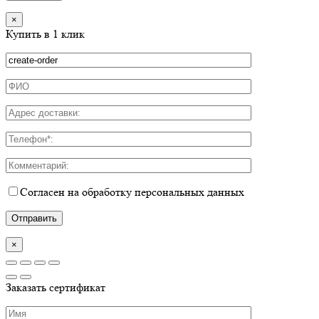
×
Купить в 1 клик
Согласен на обработку персональных данных
×
Заказать сертификат