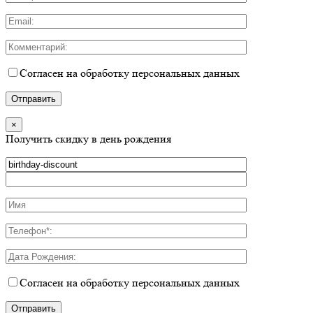
Согласен на обработку персональных данных
×
Получить скидку в день рождения
Согласен на обработку персональных данных