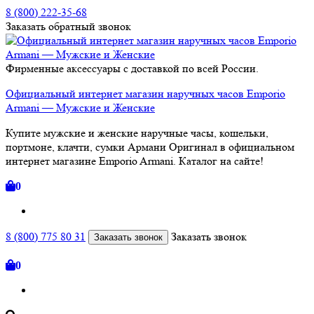
8 (800) 222-35-68
Заказать
обратный
звонок
Фирменные аксессуары с доставкой по всей России.
Официальный интернет магазин наручных часов Emporio
Armani — Мужские и Женские
Купите мужские и женские наручные часы, кошельки,
портмоне, клачти, сумки Армани Оригинал в официальном
интернет магазине Emporio Armani. Каталог на сайте!
0
8 (800) 775 80 31
Заказать звонок
Заказать звонок
0