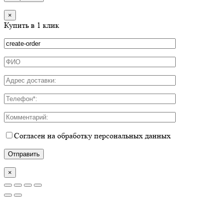
×
Купить в 1 клик
Согласен на обработку персональных данных
×