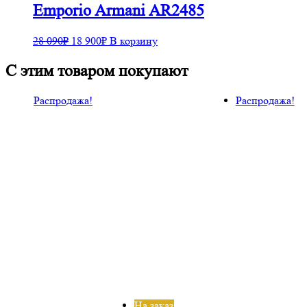
Emporio Armani AR2485
28 090
₽
18 900
₽
В корзину
С этим товаром покупают
Распродажа!
Распродажа!
На заказ