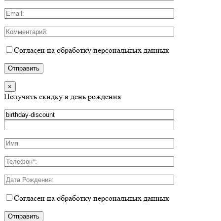
Согласен на обработку персональных данных
×
Получить скидку в день рождения
Согласен на обработку персональных данных