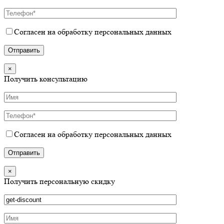
Согласен на обработку персональных данных
×
Получить консультацию
Согласен на обработку персональных данных
×
Получить персональную скидку