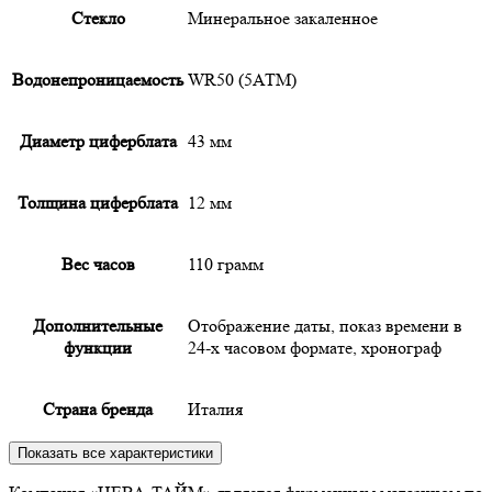
Cтекло
Минеральное закаленное
Водонепроницаемость
WR50 (5АТМ)
Диаметр циферблата
43 мм
Толщина циферблата
12 мм
Вес часов
110 грамм
Дополнительные
Отображение даты, показ времени в
функции
24-х часовом формате, хронограф
Страна бренда
Италия
Показать все характеристики