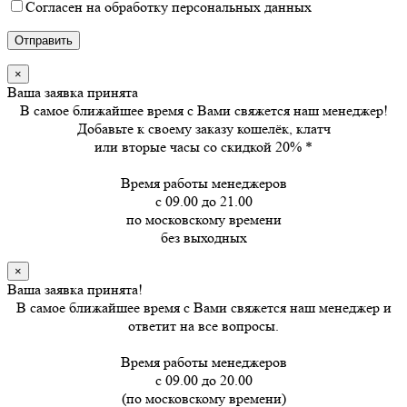
Согласен на обработку персональных данных
×
Ваша заявка принята
В самое ближайшее время с Вами свяжется наш менеджер!
Добавьте к своему заказу кошелёк, клатч
или вторые часы
со скидкой 20%
*
Время работы менеджеров
с 09.00 до 21.00
по московскому времени
без выходных
×
Ваша заявка принята!
В самое ближайшее время с Вами свяжется наш менеджер и
ответит на все вопросы.
Время работы менеджеров
с 09.00 до 20.00
(по московскому времени)