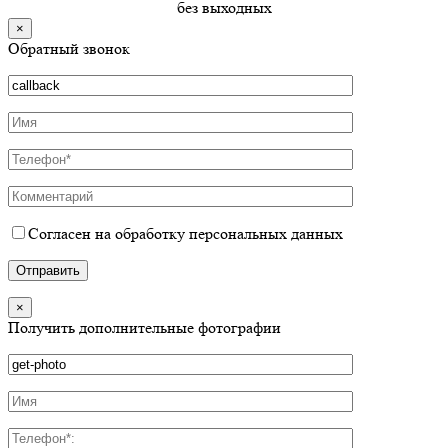
без выходных
×
Обратный звонок
Согласен на обработку персональных данных
×
Получить дополнительные фотографии