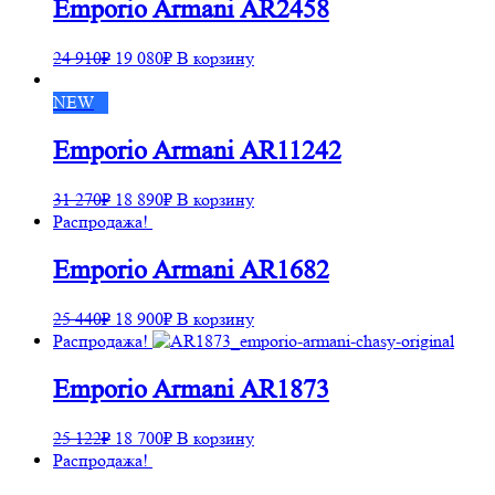
Emporio Armani AR2458
24 910
₽
19 080
₽
В корзину
NEW
Emporio Armani AR11242
31 270
₽
18 890
₽
В корзину
Распродажа!
Emporio Armani AR1682
25 440
₽
18 900
₽
В корзину
Распродажа!
Emporio Armani AR1873
25 122
₽
18 700
₽
В корзину
Распродажа!