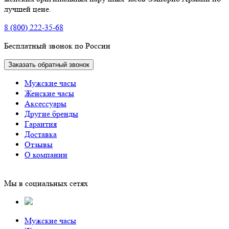
лучшей цене.
8 (800) 222-35-68
Бесплатный звонок по России
Заказать обратный звонок
Мужские часы
Женские часы
Аксессуары
Другие бренды
Гарантия
Доставка
Отзывы
О компании
Мы в социальных сетях
Мужские часы