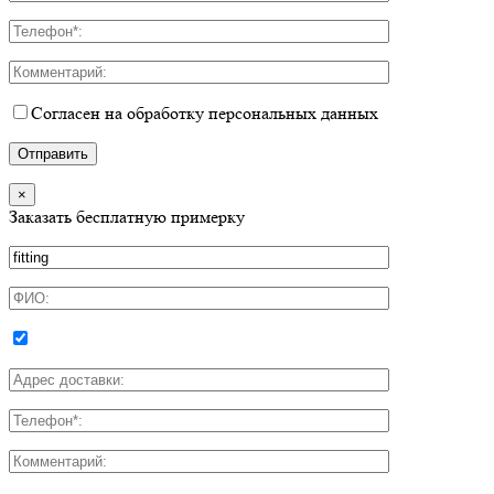
Согласен на обработку персональных данных
×
Заказать бесплатную примерку