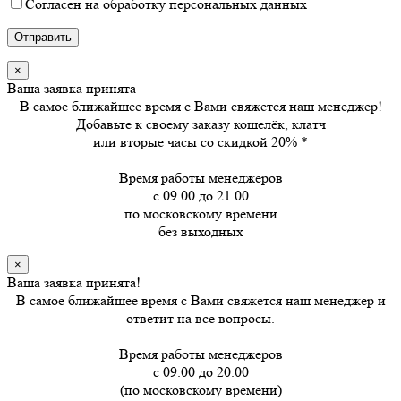
Согласен на обработку персональных данных
×
Ваша заявка принята
В самое ближайшее время с Вами свяжется наш менеджер!
Добавьте к своему заказу кошелёк, клатч
или вторые часы
со скидкой 20%
*
Время работы менеджеров
с 09.00 до 21.00
по московскому времени
без выходных
×
Ваша заявка принята!
В самое ближайшее время с Вами свяжется наш менеджер и
ответит на все вопросы.
Время работы менеджеров
с 09.00 до 20.00
(по московскому времени)