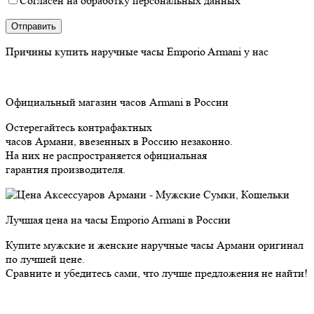
Согласен на обработку персональных данных
Причины купить
наручные часы Emporio Armani у нас
Официальный магазин часов Armani в России
Остерегайтесь контрафактных
часов Армани, ввезенных в Россию незаконно.
На них не распространяется официальная
гарантия производителя.
Лучшая цена на часы Emporio Armani в России
Купите мужские и женские наручные часы Армани оригинал
по лучшей цене.
Сравните и убедитесь сами, что лучше предложения не найти!