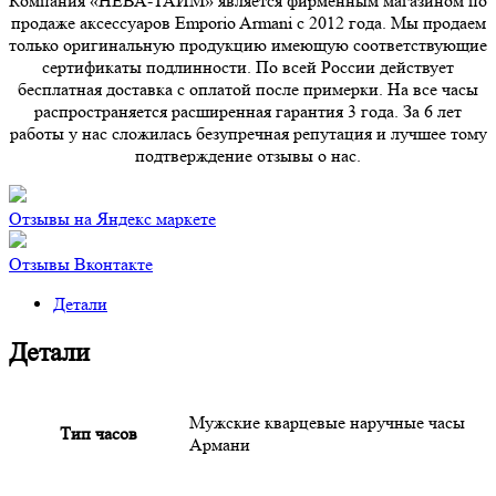
Компания «НЕВА-ТАЙМ» является фирменным магазином по
продаже аксессуаров Emporio Armani с 2012 года. Мы продаем
только оригинальную продукцию имеющую соответствующие
сертификаты подлинности. По всей России действует
бесплатная доставка с оплатой после примерки. На все часы
распространяется расширенная гарантия 3 года. За 6 лет
работы у нас сложилась безупречная репутация и лучшее тому
подтверждение отзывы о нас.
Отзывы на Яндекс маркете
Отзывы Вконтакте
Детали
Детали
Мужские кварцевые наручные часы
Тип часов
Армани