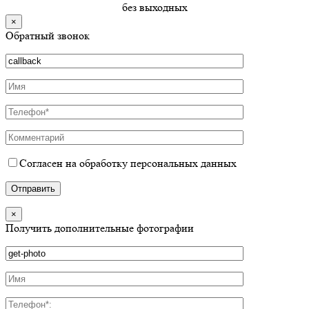
без выходных
×
Обратный звонок
Согласен на обработку персональных данных
×
Получить дополнительные фотографии