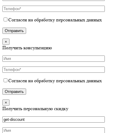
Согласен на обработку персональных данных
×
Получить консультацию
Согласен на обработку персональных данных
×
Получить персональную скидку