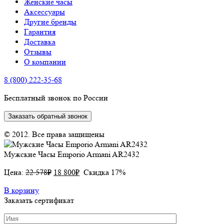
Женские часы
Аксессуары
Другие бренды
Гарантия
Доставка
Отзывы
О компании
8 (800) 222-35-68
Бесплатный звонок по России
Заказать обратный звонок
© 2012. Все права защищены
Мужские Часы Emporio Armani AR2432
Цена:
22 578
₽
18 800
₽
Скидка 17%
В корзину
Заказать сертификат