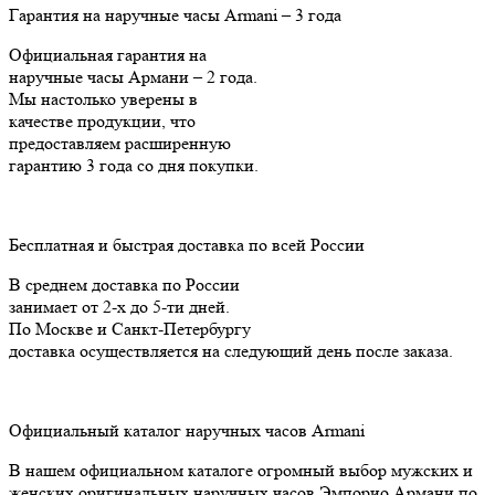
Гарантия на наручные часы Armani – 3 года
Официальная гарантия на
наручные часы Армани – 2 года.
Мы настолько уверены в
качестве продукции, что
предоставляем расширенную
гарантию 3 года cо дня покупки.
Бесплатная и быстрая доставка по всей России
В среднем доставка по России
занимает от 2-х до 5-ти дней.
По Москве и Санкт-Петербургу
доставка осуществляется на следующий день после заказа.
Официальный каталог наручных часов Armani
В нашем официальном каталоге огромный выбор мужских и
женских оригинальных наручных часов Эмпорио Армани по