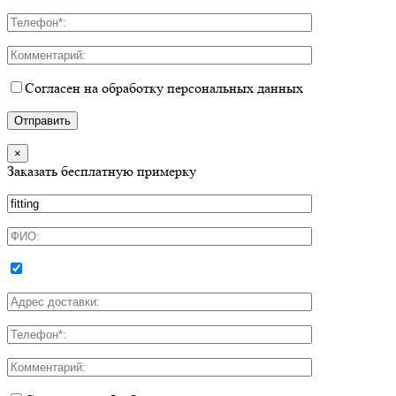
Согласен на обработку персональных данных
×
Заказать бесплатную примерку