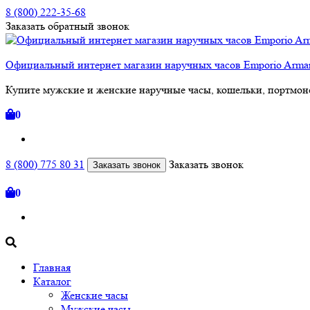
8 (800) 222-35-68
Заказать
обратный
звонок
Официальный интернет магазин наручных часов Emporio Arm
Купите мужские и женские наручные часы, кошельки, портмоне
0
8 (800) 775 80 31
Заказать звонок
Заказать звонок
0
Главная
Каталог
Женские часы
Мужские часы