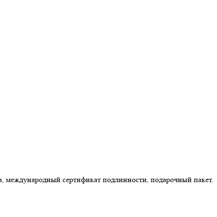
ка, международный сертификат подлинности, подарочный пакет.