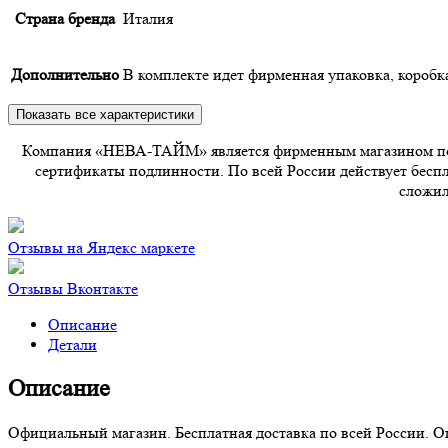
Страна бренда
Италия
Дополнительно
В комплекте идет фирменная упаковка, короб
Показать все характеристики
Компания «НЕВА-ТАЙМ» является фирменным магазином по п
сертификаты подлинности. По всей России действует беспла
сложил
Отзывы на Яндекс маркете
Отзывы Вконтакте
Описание
Детали
Описание
Официальный магазин. Бесплатная доставка по всей России. 