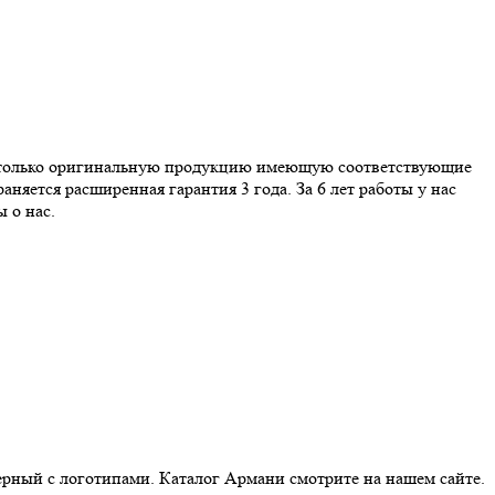
м только оригинальную продукцию имеющую соответствующие
няется расширенная гарантия 3 года. За 6 лет работы у нас
 о нас.
рный с логотипами. Каталог Армани смотрите на нашем сайте.