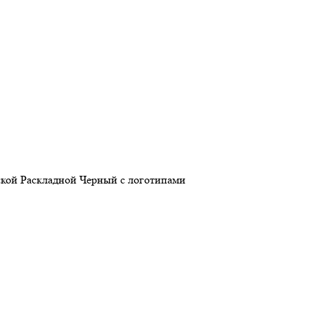
ой Раскладной Черный с логотипами