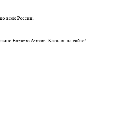
по всей России.
ине Emporio Armani. Каталог на сайте!