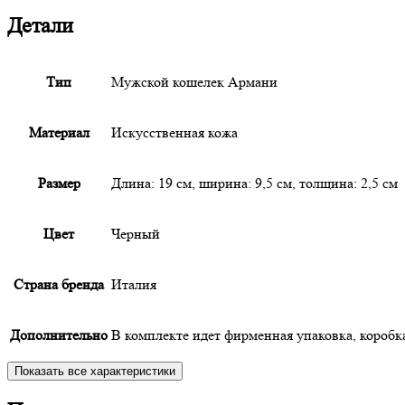
Детали
Тип
Мужской кошелек Армани
Материал
Искусственная кожа
Размер
Длина: 19 см, ширина: 9,5 см, толщина: 2,5 см
Цвет
Черный
Страна бренда
Италия
Дополнительно
В комплекте идет фирменная упаковка, короб
Показать все характеристики