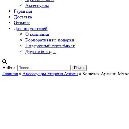
Аксессуары
Гарантия
Доставка
Отзывы
Для покупателей
О компании
Корпоративные подарки
Подарочный сертификат
Другие бренды
Найти:
Главная
»
Аксессуары Emporio Armani
» Кошелек Армани Мужск