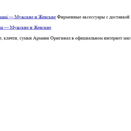
Фирменные аксессуары с доставкой 
ani — Мужские и Женские
, клачти, сумки Армани Оригинал в официальном интернет магаз