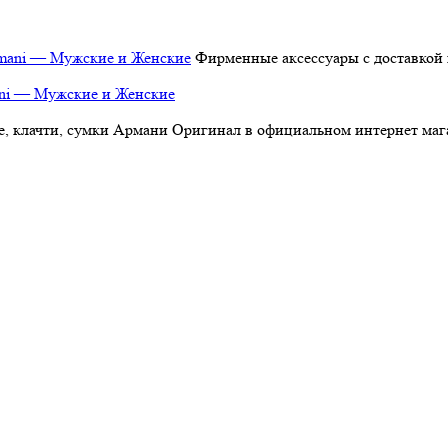
Фирменные аксессуары с доставкой 
ani — Мужские и Женские
, клачти, сумки Армани Оригинал в официальном интернет магаз