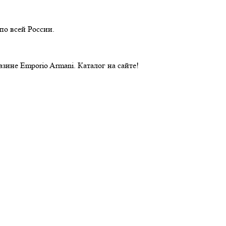
по всей России.
ине Emporio Armani. Каталог на сайте!