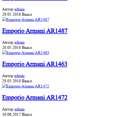
Автор
admin
28.05.2018
Выкл.
Emporio Armani AR1487
Автор
admin
28.05.2018
Выкл.
Emporio Armani AR1463
Автор
admin
28.05.2018
Выкл.
Emporio Armani AR1472
Автор
admin
16.06.2017
Выкл.