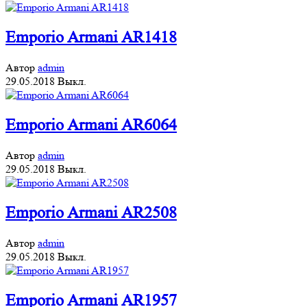
Emporio Armani AR1418
Автор
admin
29.05.2018
Выкл.
Emporio Armani AR6064
Автор
admin
29.05.2018
Выкл.
Emporio Armani AR2508
Автор
admin
29.05.2018
Выкл.
Emporio Armani AR1957