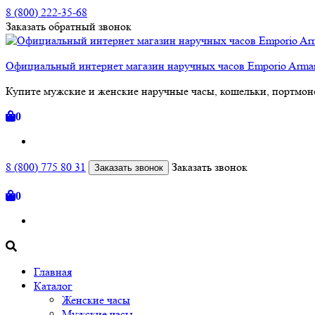
8 (800) 222-35-68
Заказать
обратный
звонок
Официальный интернет магазин наручных часов Emporio Arm
Купите мужские и женские наручные часы, кошельки, портмоне
0
8 (800) 775 80 31
Заказать звонок
Заказать звонок
0
Главная
Каталог
Женские часы
Мужские часы