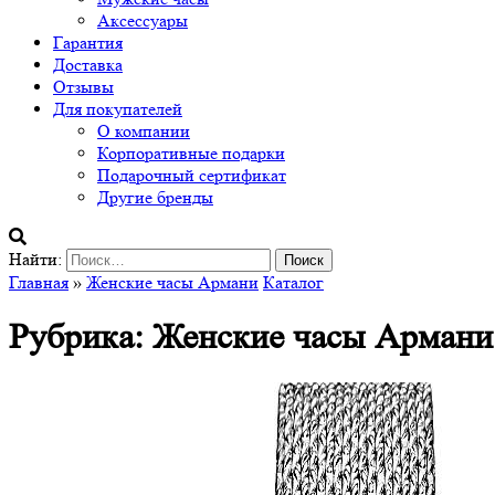
Аксессуары
Гарантия
Доставка
Отзывы
Для покупателей
О компании
Корпоративные подарки
Подарочный сертификат
Другие бренды
Найти:
Главная
»
Женские часы Армани
Каталог
Рубрика: Женские часы Армани