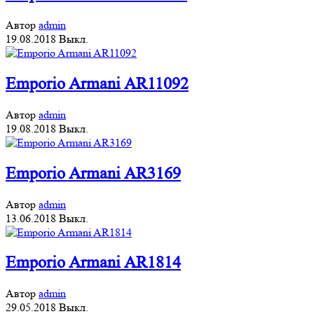
Автор
admin
19.08.2018
Выкл.
Emporio Armani AR11092
Автор
admin
19.08.2018
Выкл.
Emporio Armani AR3169
Автор
admin
13.06.2018
Выкл.
Emporio Armani AR1814
Автор
admin
29.05.2018
Выкл.