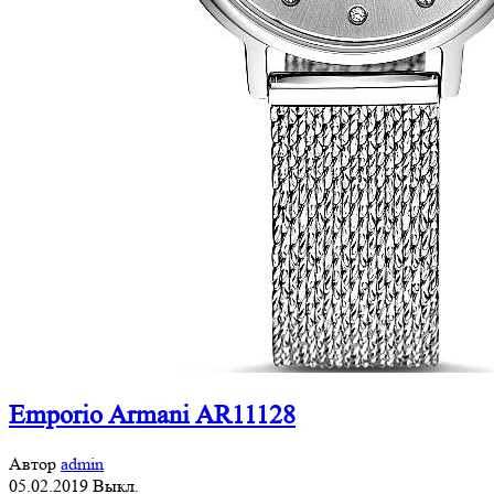
Emporio Armani AR11128
Автор
admin
05.02.2019
Выкл.