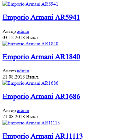
Emporio Armani AR5941
Автор
admin
03.12.2018
Выкл.
Emporio Armani AR1840
Автор
admin
21.08.2018
Выкл.
Emporio Armani AR1686
Автор
admin
21.08.2018
Выкл.
Emporio Armani AR11113