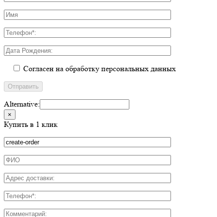
Согласен на обработку персональных данных
Alternative:
×
Купить в 1 клик