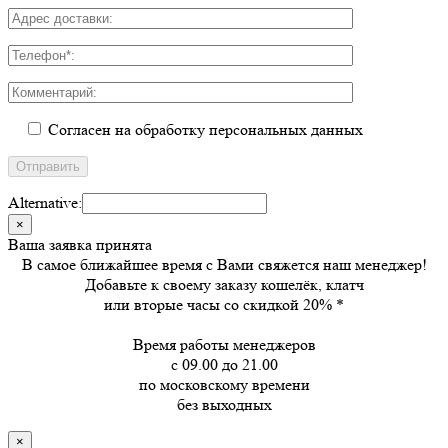
Согласен на обработку персональных данных
Alternative:
×
Ваша заявка принята
В самое ближайшее время с Вами свяжется наш менеджер!
Добавьте к своему заказу кошелёк, клатч
или вторые часы
со скидкой 20%
*
Время работы менеджеров
с 09.00 до 21.00
по московскому времени
без выходных
×