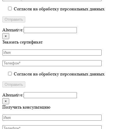
Согласен на обработку персональных данных
Alternative:
×
Заказать сертификат
Согласен на обработку персональных данных
Alternative:
×
Получить консультацию