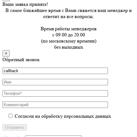
Ваша заявка принята!
В самое ближайшее время с Вами свяжется наш менеджер и
ответит на все вопросы.
Время работы менеджеров
с 09.00 до 20.00
(по московскому времени)
без выходных
×
Обратный звонок
Согласен на обработку персональных данных