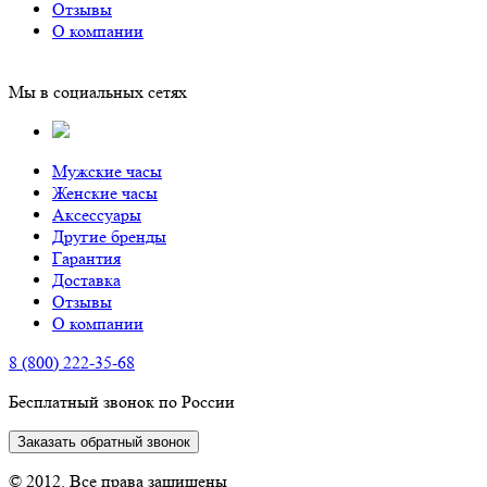
Отзывы
О компании
Мы в социальных сетях
Мужские часы
Женские часы
Аксессуары
Другие бренды
Гарантия
Доставка
Отзывы
О компании
8 (800) 222-35-68
Бесплатный звонок по России
Заказать обратный звонок
© 2012. Все права защищены