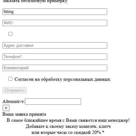
Заказать бесплатную примерку
Согласен на обработку персональных данных
Alternative:
×
Ваша заявка принята
В самое ближайшее время с Вами свяжется наш менеджер!
Добавьте к своему заказу кошелёк, клатч
или вторые часы
со скидкой 20%
*