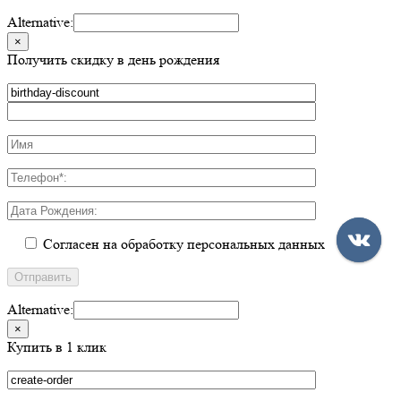
Alternative:
×
Получить скидку в день рождения
Согласен на обработку персональных данных
Alternative:
×
Купить в 1 клик