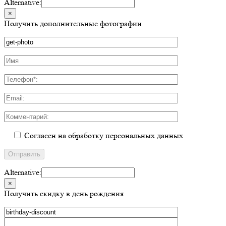
Alternative:
×
Получить дополнительные фотографии
Согласен на обработку персональных данных
Alternative:
×
Получить скидку в день рождения