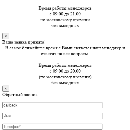
Время работы менеджеров
с 09.00 до 21.00
по московскому времени
без выходных
×
Ваша заявка принята!
В самое ближайшее время с Вами свяжется наш менеджер и
ответит на все вопросы.
Время работы менеджеров
с 09.00 до 20.00
(по московскому времени)
без выходных
×
Обратный звонок