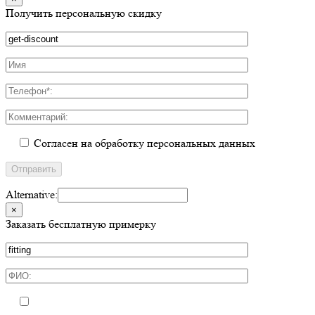
Получить персональную скидку
Согласен на обработку персональных данных
Alternative:
×
Заказать бесплатную примерку