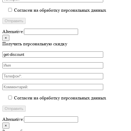
Согласен на обработку персональных данных
Alternative:
×
Получить персональную скидку
Согласен на обработку персональных данных
Alternative:
×