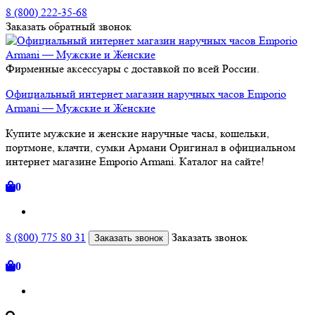
8 (800) 222-35-68
Заказать
обратный
звонок
Фирменные аксессуары с доставкой по всей России.
Официальный интернет магазин наручных часов Emporio
Armani — Мужские и Женские
Купите мужские и женские наручные часы, кошельки,
портмоне, клачти, сумки Армани Оригинал в официальном
интернет магазине Emporio Armani. Каталог на сайте!
0
8 (800) 775 80 31
Заказать звонок
Заказать звонок
0