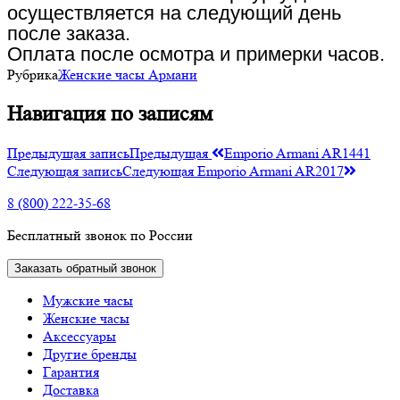
осуществляется на следующий день
после заказа.
Оплата после осмотра и примерки часов.
Рубрика
Женские часы Армани
Навигация по записям
Предыдущая запись
Предыдущая
Emporio Armani AR1441
Следующая запись
Следующая
Emporio Armani AR2017
8 (800) 222-35-68
Бесплатный звонок по России
Заказать обратный звонок
Мужские часы
Женские часы
Аксессуары
Другие бренды
Гарантия
Доставка