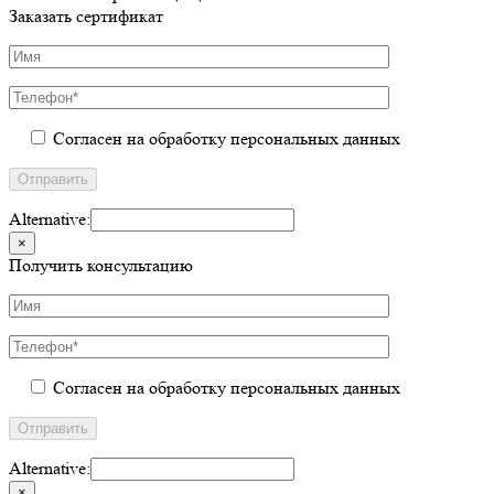
Заказать сертификат
Согласен на обработку персональных данных
Alternative:
×
Получить консультацию
Согласен на обработку персональных данных
Alternative:
×