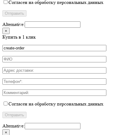
Согласен на обработку персональных данных
Alternative:
×
Купить в 1 клик
Согласен на обработку персональных данных
Alternative:
×