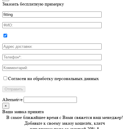
Заказать бесплатную примерку
Согласен на обработку персональных данных
Alternative:
×
Ваша заявка принята
В самое ближайшее время с Вами свяжется наш менеджер!
Добавьте к своему заказу кошелёк, клатч
или вторые часы
со скидкой 20%
*