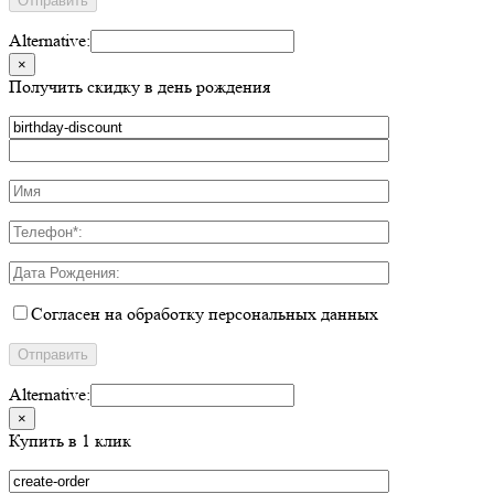
Alternative:
×
Получить скидку в день рождения
Согласен на обработку персональных данных
Alternative:
×
Купить в 1 клик