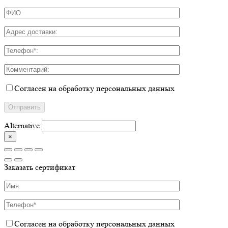
Согласен на обработку персональных данных
Alternative:
×
Заказать сертификат
Согласен на обработку персональных данных