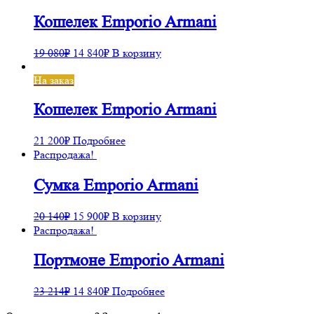
Кошелек Emporio Armani
19 080
₽
14 840
₽
В корзину
На заказ
Кошелек Emporio Armani
21 200
₽
Подробнее
Распродажа!
Сумка Emporio Armani
20 140
₽
15 900
₽
В корзину
Распродажа!
Портмоне Emporio Armani
23 214
₽
14 840
₽
Подробнее