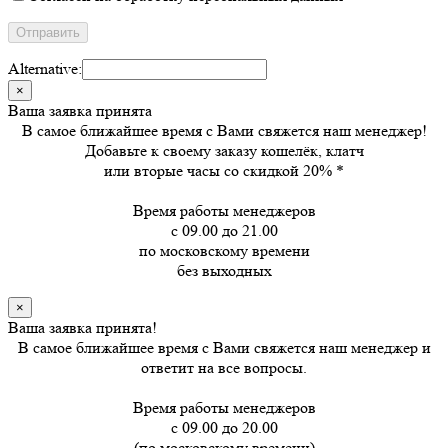
Alternative:
×
Ваша заявка принята
В самое ближайшее время с Вами свяжется наш менеджер!
Добавьте к своему заказу кошелёк, клатч
или вторые часы
со скидкой 20%
*
Время работы менеджеров
с 09.00 до 21.00
по московскому времени
без выходных
×
Ваша заявка принята!
В самое ближайшее время с Вами свяжется наш менеджер и
ответит на все вопросы.
Время работы менеджеров
с 09.00 до 20.00
(по московскому времени)