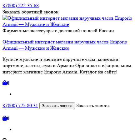
8 (800) 222-35-68
Заказать
обратный
звонок
Фирменные аксессуары с доставкой по всей России.
Официальный интернет магазин наручных часов Emporio
Armani — Мужские и Женские
Купите мужские и женские наручные часы, кошельки,
портмоне, клачти, сумки Армани Оригинал в официальном
интернет магазине Emporio Armani. Каталог на сайте!
0
8 (800) 775 80 31
Заказать звонок
Заказать звонок
0