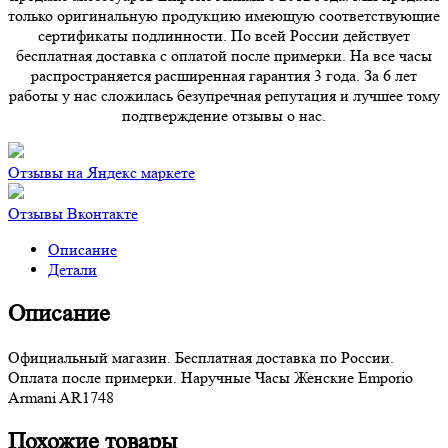
только оригинальную продукцию имеющую соответствующие
сертификаты подлинности. По всей России действует
бесплатная доставка с оплатой после примерки. На все часы
распространяется расширенная гарантия 3 года. За 6 лет
работы у нас сложилась безупречная репутация и лучшее тому
подтверждение отзывы о нас.
Отзывы на Яндекс маркете
Отзывы Вконтакте
Описание
Детали
Описание
Официальный магазин. Бесплатная доставка по России.
Оплата после примерки. Наручные Часы Женские Emporio
Armani AR1748
Похожие товары