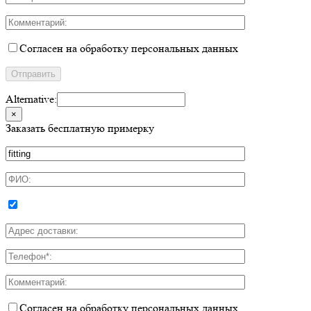
Согласен на обработку персональных данных
Alternative:
×
Заказать бесплатную примерку
Согласен на обработку персональных данных