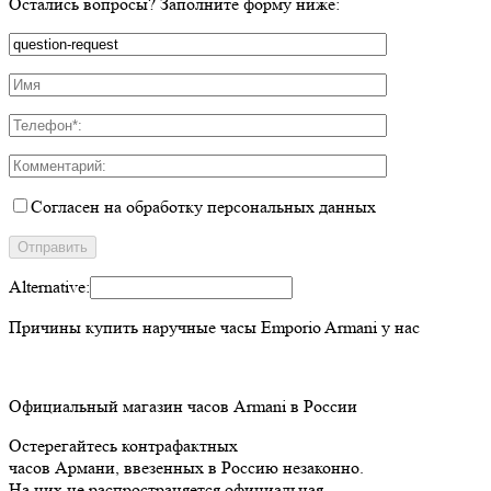
Остались вопросы? Заполните форму ниже:
Согласен на обработку персональных данных
Alternative:
Причины купить
наручные часы Emporio Armani у нас
Официальный магазин часов Armani в России
Остерегайтесь контрафактных
часов Армани, ввезенных в Россию незаконно.
На них не распространяется официальная