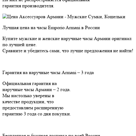
гарантия производителя.
Лучшая цена на часы Emporio Armani в России
Купите мужские и женские наручные часы Армани оригинал
по лучшей цене.
Сравните и убедитесь сами, что лучше предложения не найти!
Гарантия на наручные часы Armani – 3 года
Официальная гарантия на
наручные часы Армани – 2 года.
Мы настолько уверены в
качестве продукции, что
предоставляем расширенную
гарантию 3 года cо дня покупки.
Бесплатная и быстрая доставка по всей России