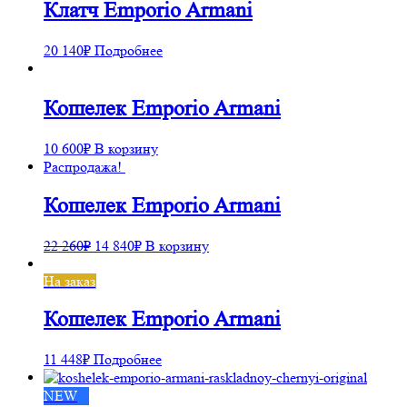
Клатч Emporio Armani
20 140
₽
Подробнее
Кошелек Emporio Armani
10 600
₽
В корзину
Распродажа!
Кошелек Emporio Armani
22 260
₽
14 840
₽
В корзину
На заказ
Кошелек Emporio Armani
11 448
₽
Подробнее
NEW