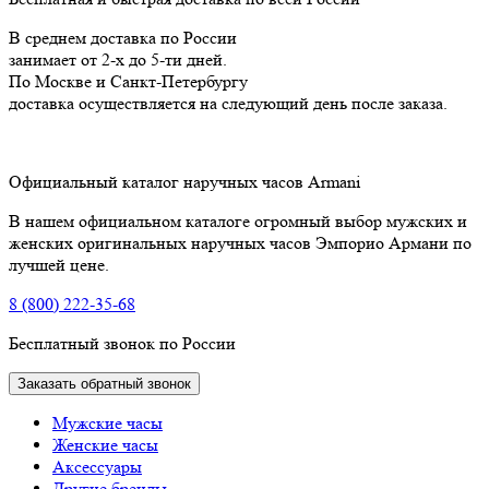
В среднем доставка по России
занимает от 2-х до 5-ти дней.
По Москве и Санкт-Петербургу
доставка осуществляется на следующий день после заказа.
Официальный каталог наручных часов Armani
В нашем официальном каталоге огромный выбор мужских и
женских оригинальных наручных часов Эмпорио Армани по
лучшей цене.
8 (800) 222-35-68
Бесплатный звонок по России
Заказать обратный звонок
Мужские часы
Женские часы
Аксессуары
Другие бренды