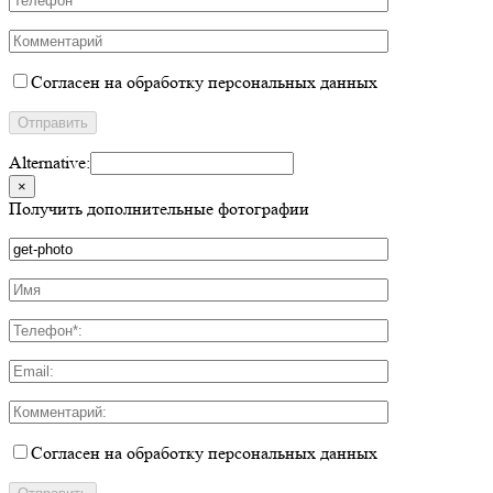
Согласен на обработку персональных данных
Alternative:
×
Получить дополнительные фотографии
Согласен на обработку персональных данных