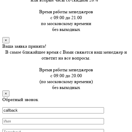
Время работы менеджеров
с 09.00 до 21.00
по московскому времени
без выходных
×
Ваша заявка принята!
В самое ближайшее время с Вами свяжется наш менеджер и
ответит на все вопросы.
Время работы менеджеров
с 09.00 до 20.00
(по московскому времени)
без выходных
×
Обратный звонок