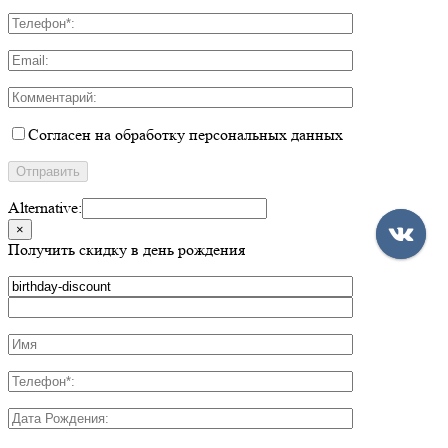
Согласен на обработку персональных данных
Alternative:
×
Получить скидку в день рождения