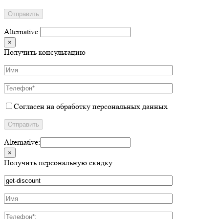
Alternative:
×
Получить консультацию
Согласен на обработку персональных данных
Alternative:
×
Получить персональную скидку