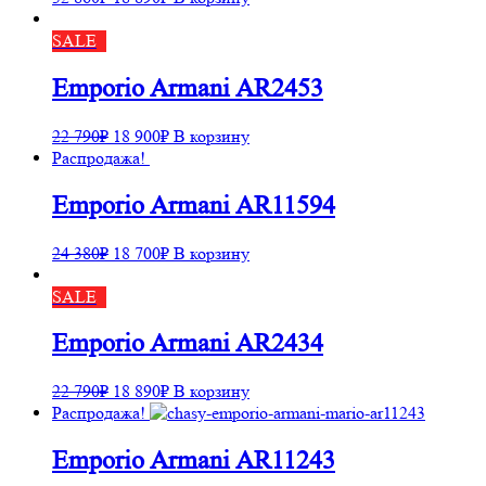
SALE
Emporio Armani AR2453
22 790
₽
18 900
₽
В корзину
Распродажа!
Emporio Armani AR11594
24 380
₽
18 700
₽
В корзину
SALE
Emporio Armani AR2434
22 790
₽
18 890
₽
В корзину
Распродажа!
Emporio Armani AR11243