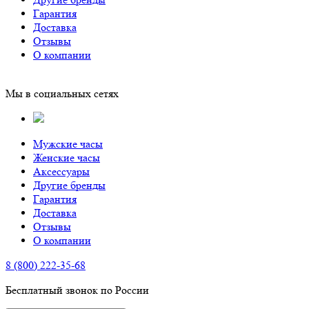
Гарантия
Доставка
Отзывы
О компании
Мы в социальных сетях
Мужские часы
Женские часы
Аксессуары
Другие бренды
Гарантия
Доставка
Отзывы
О компании
8 (800) 222-35-68
Бесплатный звонок по России