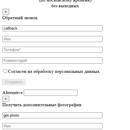
без выходных
×
Обратный звонок
Согласен на обработку персональных данных
Alternative:
×
Получить дополнительные фотографии