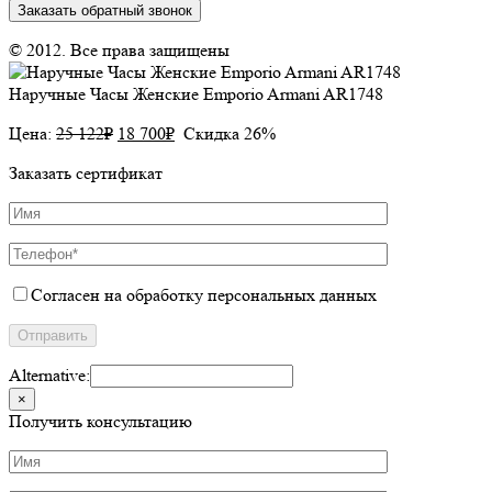
Заказать обратный звонок
© 2012. Все права защищены
Наручные Часы Женские Emporio Armani AR1748
Цена:
25 122
₽
18 700
₽
Скидка 26%
Заказать сертификат
Согласен на обработку персональных данных
Alternative:
×
Получить консультацию