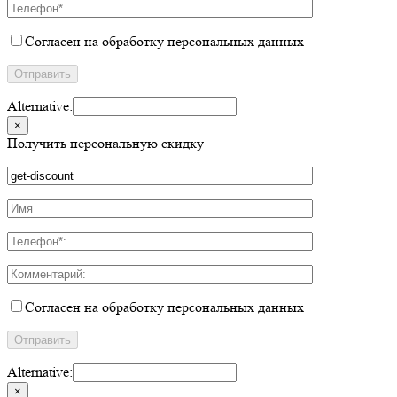
Согласен на обработку персональных данных
Alternative:
×
Получить персональную скидку
Согласен на обработку персональных данных
Alternative:
×