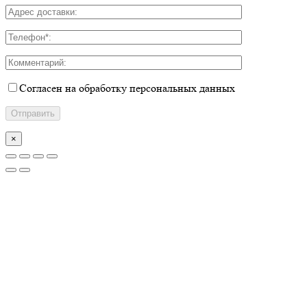
Согласен на обработку персональных данных
×