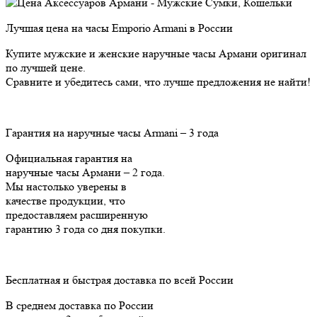
Лучшая цена на часы Emporio Armani в России
Купите мужские и женские наручные часы Армани оригинал
по лучшей цене.
Сравните и убедитесь сами, что лучше предложения не найти!
Гарантия на наручные часы Armani – 3 года
Официальная гарантия на
наручные часы Армани – 2 года.
Мы настолько уверены в
качестве продукции, что
предоставляем расширенную
гарантию 3 года cо дня покупки.
Бесплатная и быстрая доставка по всей России
В среднем доставка по России