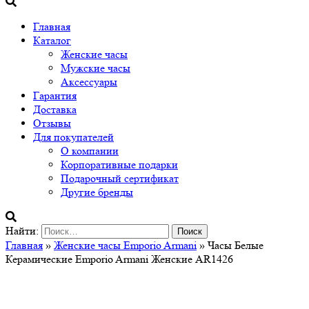
Главная
Каталог
Женские часы
Мужские часы
Аксессуары
Гарантия
Доставка
Отзывы
Для покупателей
О компании
Корпоративные подарки
Подарочный сертификат
Другие бренды
Найти:
Главная
»
Женские часы Emporio Armani
» Часы Белые
Керамические Emporio Armani Женские AR1426