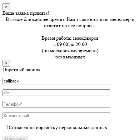
×
Ваша заявка принята!
В самое ближайшее время с Вами свяжется наш менеджер и
ответит на все вопросы.
Время работы менеджеров
с 09.00 до 20.00
(по московскому времени)
без выходных
×
Обратный звонок
Согласен на обработку персональных данных