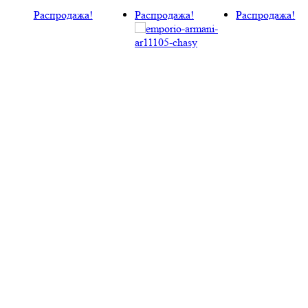
Распродажа!
Распродажа!
Распродажа!