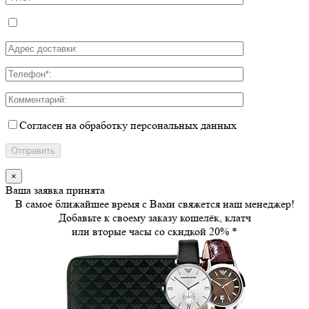
Согласен на обработку персональных данных
×
Ваша заявка принята
В самое ближайшее время с Вами свяжется наш менеджер!
Добавьте к своему заказу кошелёк, клатч
или вторые часы
со скидкой 20%
*