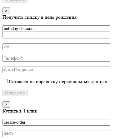
×
Получить скидку в день рождения
Согласен на обработку персональных данных
×
Купить в 1 клик