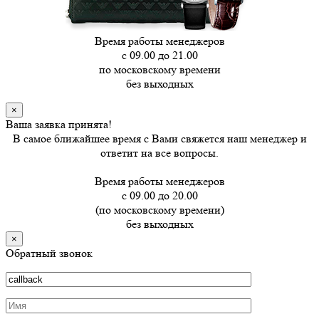
Время работы менеджеров
с 09.00 до 21.00
по московскому времени
без выходных
×
Ваша заявка принята!
В самое ближайшее время с Вами свяжется наш менеджер и
ответит на все вопросы.
Время работы менеджеров
с 09.00 до 20.00
(по московскому времени)
без выходных
×
Обратный звонок