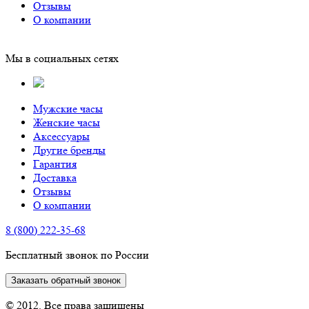
Отзывы
О компании
Мы в социальных сетях
Мужские часы
Женские часы
Аксессуары
Другие бренды
Гарантия
Доставка
Отзывы
О компании
8 (800) 222-35-68
Бесплатный звонок по России
Заказать обратный звонок
© 2012. Все права защищены