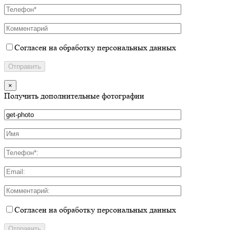
Согласен на обработку персональных данных
×
Получить дополнительные фотографии
Согласен на обработку персональных данных