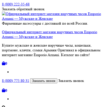
8 (800) 222-35-68
Заказать
обратный
звонок
Фирменные аксессуары с доставкой по всей России.
Официальный интернет магазин наручных часов Emporio
Armani — Мужские и Женские
Купите мужские и женские наручные часы, кошельки,
портмоне, клачти, сумки Армани Оригинал в официальном
интернет магазине Emporio Armani. Каталог на сайте!
0
8 (800) 775 80 31
Заказать звонок
Заказать звонок
0