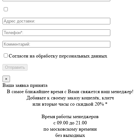
Согласен на обработку персональных данных
×
Ваша заявка принята
В самое ближайшее время с Вами свяжется наш менеджер!
Добавьте к своему заказу кошелёк, клатч
или вторые часы
со скидкой 20%
*
Время работы менеджеров
с 09.00 до 21.00
по московскому времени
без выходных