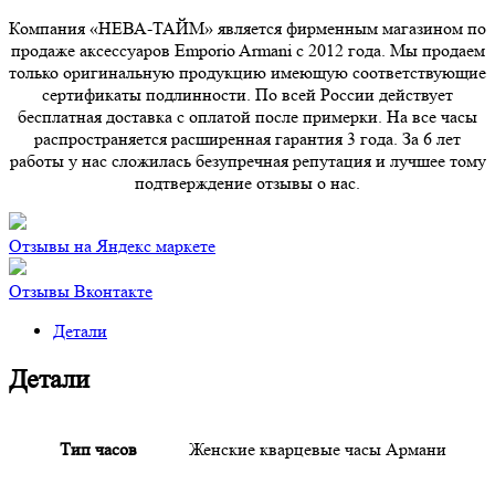
Компания «НЕВА-ТАЙМ» является фирменным магазином по
продаже аксессуаров Emporio Armani с 2012 года. Мы продаем
только оригинальную продукцию имеющую соответствующие
сертификаты подлинности. По всей России действует
бесплатная доставка с оплатой после примерки. На все часы
распространяется расширенная гарантия 3 года. За 6 лет
работы у нас сложилась безупречная репутация и лучшее тому
подтверждение отзывы о нас.
Отзывы на Яндекс маркете
Отзывы Вконтакте
Детали
Детали
Тип часов
Женские кварцевые часы Армани