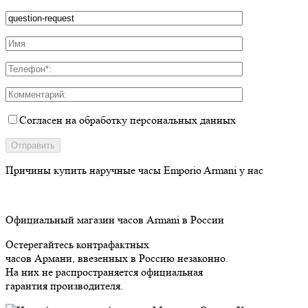
Согласен на обработку персональных данных
Причины купить
наручные часы Emporio Armani у нас
Официальный магазин часов Armani в России
Остерегайтесь контрафактных
часов Армани, ввезенных в Россию незаконно.
На них не распространяется официальная
гарантия производителя.