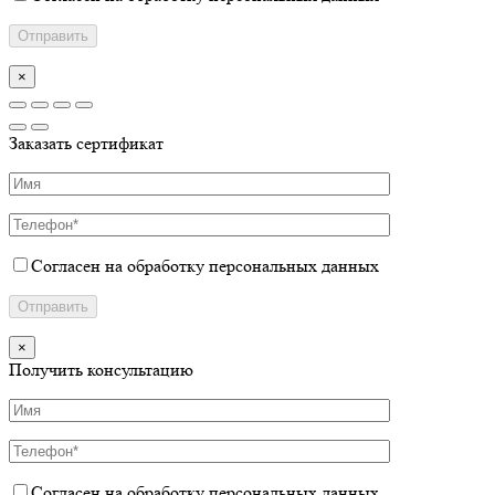
×
Заказать сертификат
Согласен на обработку персональных данных
×
Получить консультацию
Согласен на обработку персональных данных