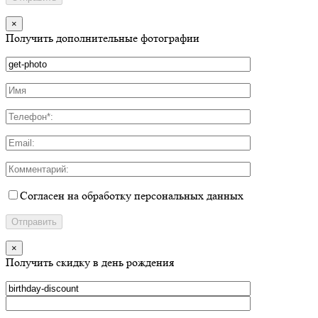
×
Получить дополнительные фотографии
Согласен на обработку персональных данных
×
Получить скидку в день рождения