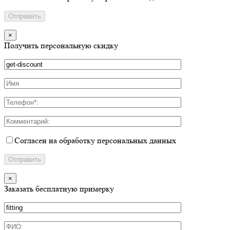
×
Получить персональную скидку
Согласен на обработку персональных данных
×
Заказать бесплатную примерку