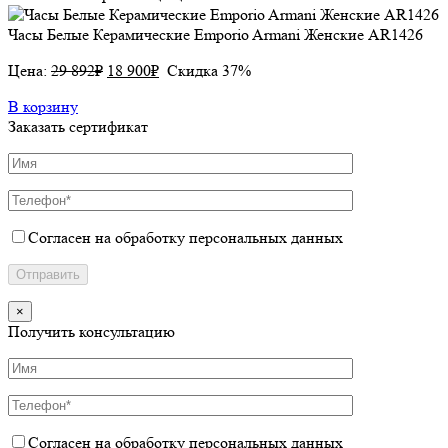
Часы Белые Керамические Emporio Armani Женские AR1426
Цена:
29 892
₽
18 900
₽
Скидка 37%
В корзину
Заказать сертификат
Согласен на обработку персональных данных
×
Получить консультацию
Согласен на обработку персональных данных