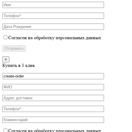
Согласен на обработку персональных данных
×
Купить в 1 клик
Согласен на обработку персональных данных