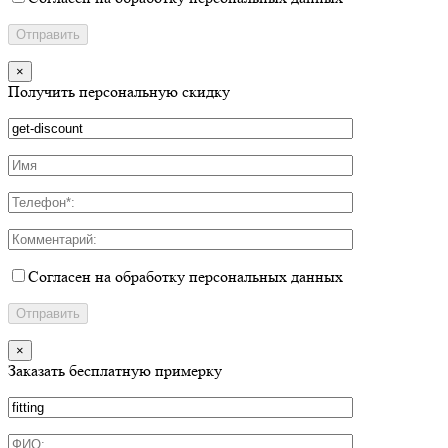
×
Получить персональную скидку
Согласен на обработку персональных данных
×
Заказать бесплатную примерку