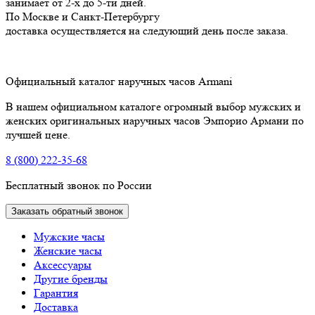
занимает от 2-х до 5-ти дней.
По Москве и Санкт-Петербургу
доставка осуществляется на следующий день после заказа.
Официальный каталог наручных часов Armani
В нашем официальном каталоге огромный выбор мужских и
женских оригинальных наручных часов Эмпорио Армани по
лучшей цене.
8 (800) 222-35-68
Бесплатный звонок по России
Заказать обратный звонок
Мужские часы
Женские часы
Аксессуары
Другие бренды
Гарантия
Доставка