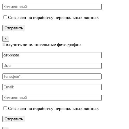
Согласен на обработку персональных данных
×
Получить дополнительные фотографии
Согласен на обработку персональных данных