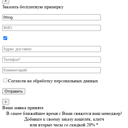
×
Заказать бесплатную примерку
Согласен на обработку персональных данных
×
Ваша заявка принята
В самое ближайшее время с Вами свяжется наш менеджер!
Добавьте к своему заказу кошелёк, клатч
или вторые часы
со скидкой 20%
*