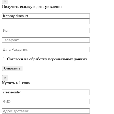
×
Получить скидку в день рождения
Согласен на обработку персональных данных
×
Купить в 1 клик