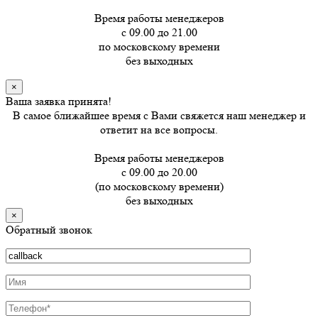
Время работы менеджеров
с 09.00 до 21.00
по московскому времени
без выходных
×
Ваша заявка принята!
В самое ближайшее время с Вами свяжется наш менеджер и
ответит на все вопросы.
Время работы менеджеров
с 09.00 до 20.00
(по московскому времени)
без выходных
×
Обратный звонок