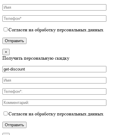
Согласен на обработку персональных данных
×
Получить персональную скидку
Согласен на обработку персональных данных