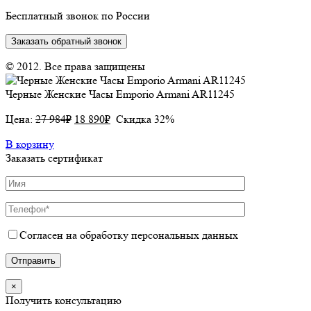
Бесплатный звонок по России
Заказать обратный звонок
© 2012. Все права защищены
Черные Женские Часы Emporio Armani AR11245
Цена:
27 984
₽
18 890
₽
Скидка 32%
В корзину
Заказать сертификат
Согласен на обработку персональных данных
×
Получить консультацию