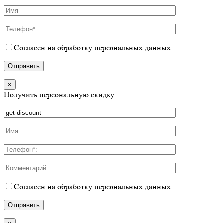
Согласен на обработку персональных данных
×
Получить персональную скидку
Согласен на обработку персональных данных