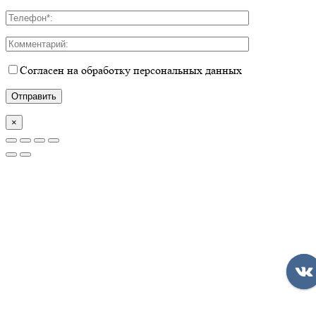
Согласен на обработку персональных данных
×