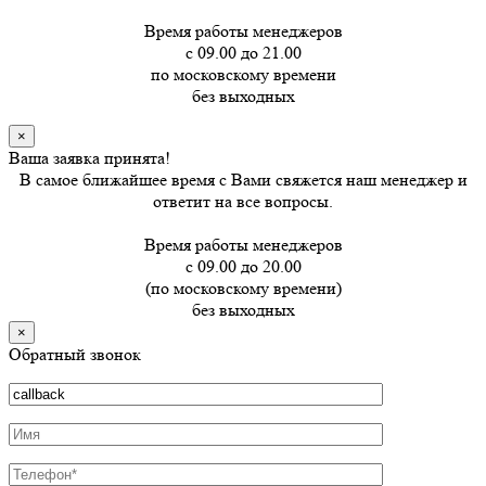
Время работы менеджеров
с 09.00 до 21.00
по московскому времени
без выходных
×
Ваша заявка принята!
В самое ближайшее время с Вами свяжется наш менеджер и
ответит на все вопросы.
Время работы менеджеров
с 09.00 до 20.00
(по московскому времени)
без выходных
×
Обратный звонок