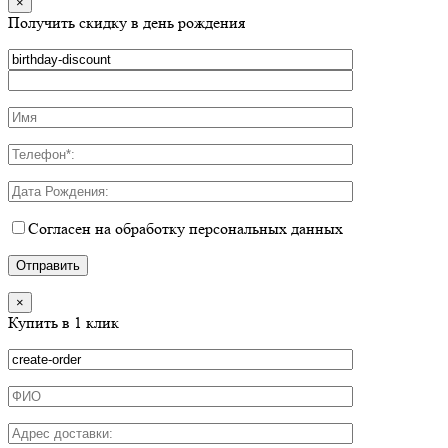
×
Получить скидку в день рождения
Согласен на обработку персональных данных
×
Купить в 1 клик