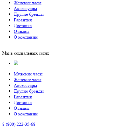
Женские часы
Аксессуары
Другие бренды
Гарантия
Доставка
Отзывы
О компании
Мы в социальных сетях
Мужские часы
Женские часы
Аксессуары
Другие бренды
Гарантия
Доставка
Отзывы
О компании
8 (800) 222-35-68