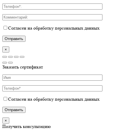
Согласен на обработку персональных данных
×
Заказать сертификат
Согласен на обработку персональных данных
×
Получить консультацию