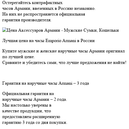
Остерегайтесь контрафактных
часов Армани, ввезенных в Россию незаконно.
На них не распространяется официальная
гарантия производителя.
Лучшая цена на часы Emporio Armani в России
Купите мужские и женские наручные часы Армани оригинал
по лучшей цене.
Сравните и убедитесь сами, что лучше предложения не найти!
Гарантия на наручные часы Armani – 3 года
Официальная гарантия на
наручные часы Армани – 2 года.
Мы настолько уверены в
качестве продукции, что
предоставляем расширенную
гарантию 3 года cо дня покупки.