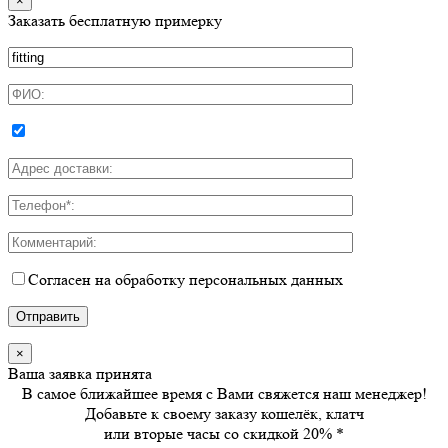
×
Заказать бесплатную примерку
Согласен на обработку персональных данных
×
Ваша заявка принята
В самое ближайшее время с Вами свяжется наш менеджер!
Добавьте к своему заказу кошелёк, клатч
или вторые часы
со скидкой 20%
*