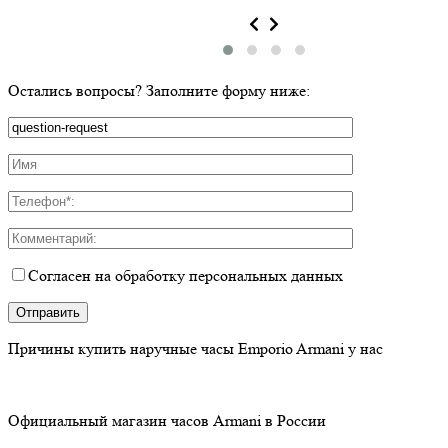
Остались вопросы? Заполните форму ниже:
Согласен на обработку персональных данных
Причины купить
наручные часы Emporio Armani у нас
Официальный магазин часов Armani в России