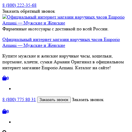
8 (800) 222-35-68
Заказать
обратный
звонок
Фирменные аксессуары с доставкой по всей России.
Официальный интернет магазин наручных часов Emporio
Armani — Мужские и Женские
Купите мужские и женские наручные часы, кошельки,
портмоне, клачти, сумки Армани Оригинал в официальном
интернет магазине Emporio Armani. Каталог на сайте!
0
8 (800) 775 80 31
Заказать звонок
Заказать звонок
0