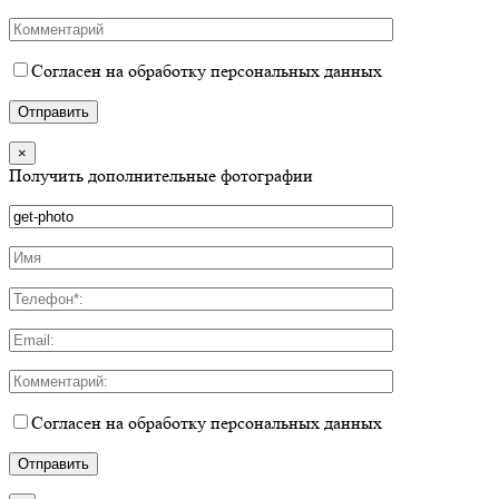
Согласен на обработку персональных данных
×
Получить дополнительные фотографии
Согласен на обработку персональных данных