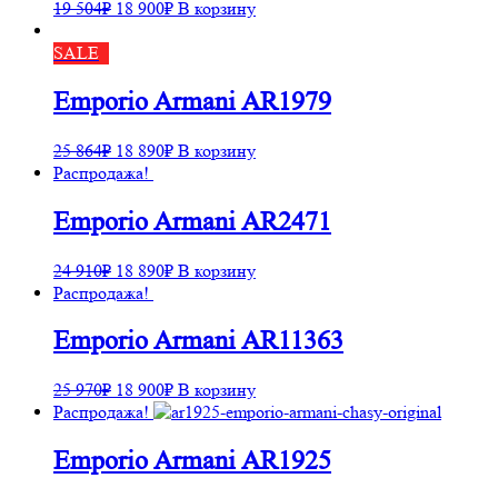
19 504
₽
18 900
₽
В корзину
SALE
Emporio Armani AR1979
25 864
₽
18 890
₽
В корзину
Распродажа!
Emporio Armani AR2471
24 910
₽
18 890
₽
В корзину
Распродажа!
Emporio Armani AR11363
25 970
₽
18 900
₽
В корзину
Распродажа!
Emporio Armani AR1925