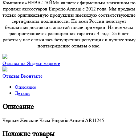
Компания «НЕВА-ТАЙМ» является фирменным магазином по
продаже аксессуаров Emporio Armani с 2012 года. Мы продаем
только оригинальную продукцию имеющую соответствующие
сертификаты подлинности. По всей России действует
бесплатная доставка с оплатой после примерки. На все часы
распространяется расширенная гарантия 3 года. За 6 лет
работы у нас сложилась безупречная репутация и лучшее тому
подтверждение отзывы о нас.
Отзывы на Яндекс маркете
Отзывы Вконтакте
Описание
Детали
Описание
Черные Женские Часы Emporio Armani AR11245
Похожие товары