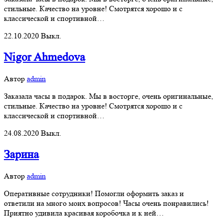
стильные. Качество на уровне! Смотрятся хорошо и с
классической и спортивной…
22.10.2020
Выкл.
Nigor Ahmedova
Автор
admin
Заказала часы в подарок. Мы в восторге, очень оригинальные,
стильные. Качество на уровне! Смотрятся хорошо и с
классической и спортивной…
24.08.2020
Выкл.
Зарина
Автор
admin
Оперативные сотрудники! Помогли оформить заказ и
ответили на много моих вопросов! Часы очень понравились!
Приятно удивила красивая коробочка и к ней…