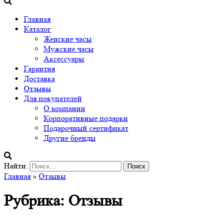
Главная
Каталог
Женские часы
Мужские часы
Аксессуары
Гарантия
Доставка
Отзывы
Для покупателей
О компании
Корпоративные подарки
Подарочный сертификат
Другие бренды
Найти:
Главная
»
Отзывы
Рубрика: Отзывы