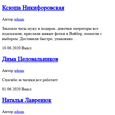
Ксюша Никифоровская
Автор
admin
Заказала часы мужу в подарок, девочки операторы все
подсказали, прислали живые фотки в Вайбер, помогли с
выбором. Доставили быстро, упаковано…
18.06.2020
Выкл.
Дима Целовальников
Автор
admin
Спасибо за часики,все работает
01.06.2020
Выкл.
Наталья Лавренюк
Автор
admin