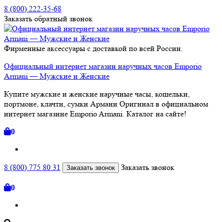
8 (800) 222-35-68
Заказать
обратный
звонок
Фирменные аксессуары с доставкой по всей России.
Официальный интернет магазин наручных часов Emporio
Armani — Мужские и Женские
Купите мужские и женские наручные часы, кошельки,
портмоне, клачти, сумки Армани Оригинал в официальном
интернет магазине Emporio Armani. Каталог на сайте!
0
8 (800) 775 80 31
Заказать звонок
Заказать звонок
0