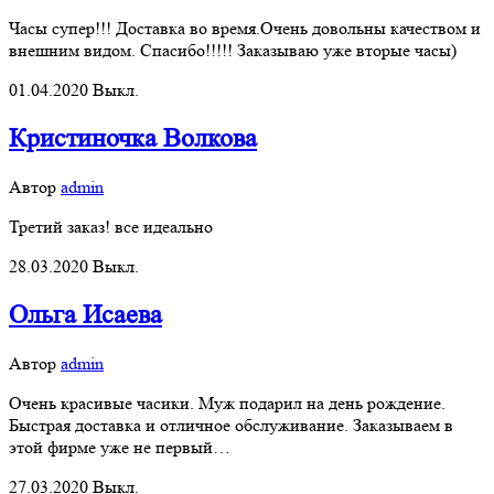
Часы супер!!! Доставка во время.Очень довольны качеством и
внешним видом. Спасибо!!!!! Заказываю уже вторые часы)
01.04.2020
Выкл.
Кристиночка Волкова
Автор
admin
Третий заказ! все идеально
28.03.2020
Выкл.
Ольга Исаева
Автор
admin
Очень красивые часики. Муж подарил на день рождение.
Быстрая доставка и отличное обслуживание. Заказываем в
этой фирме уже не первый…
27.03.2020
Выкл.