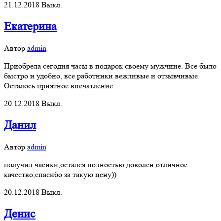
21.12.2018
Выкл.
Екатерина
Автор
admin
Приобрела сегодня часы в подарок своему мужчине. Все было
быстро и удобно, все работники вежливые и отзывчивые.
Осталось приятное впечатление.…
20.12.2018
Выкл.
Данил
Автор
admin
получил часики,остался полностью доволен,отличное
качество,спасибо за такую цену))
20.12.2018
Выкл.
Денис