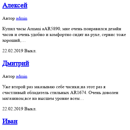
Алексей
Автор
admin
Купил часы Armani aAR5890, мне очень понравился дезайн
часов и очень удобно и комфортно сидят на руке, сервис тоже
хороший,…
22.02.2019
Выкл.
Дмитрий
Автор
admin
Уже второй раз заказываю себе часики,на этот раз я
счастливый обладатель стильных AR1674. Очень доволен
магазином,все на высшем уровне всем…
22.02.2019
Выкл.
Иван