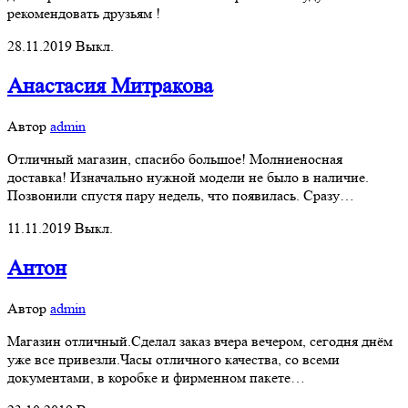
рекомендовать друзьям !
28.11.2019
Выкл.
Анастасия Митракова
Автор
admin
Отличный магазин, спасибо большое! Молниеносная
доставка! Изначально нужной модели не было в наличие.
Позвонили спустя пару недель, что появилась. Сразу…
11.11.2019
Выкл.
Антон
Автор
admin
Магазин отличный.Сделал заказ вчера вечером, сегодня днём
уже все привезли.Часы отличного качества, со всеми
документами, в коробке и фирменном пакете…