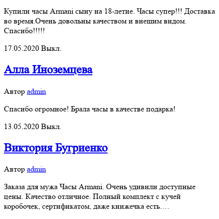
Купили часы Armani сыну на 18-летие. Часы супер!!! Доставка
во время.Очень довольны качеством и внешим видом.
Спасибо!!!!!
17.05.2020
Выкл.
Алла Иноземцева
Автор
admin
Спасибо огромное! Брала часы в качестве подарка!
13.05.2020
Выкл.
Виктория Бугриенко
Автор
admin
Заказа для мужа Часы Armani. Очень удивили доступные
цены. Качество отличное. Полный комплект с кучей
коробочек, сертификатом, даже книжечка есть.…