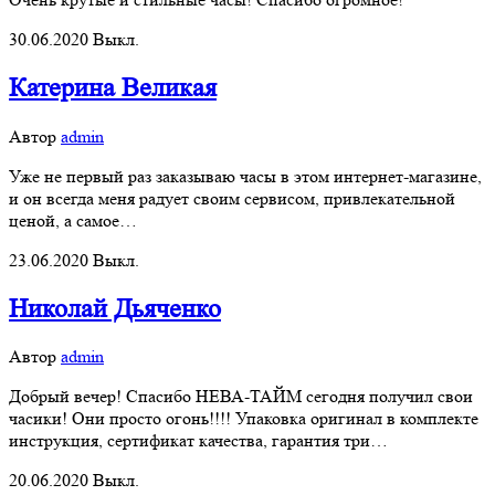
30.06.2020
Выкл.
Катерина Великая
Автор
admin
Уже не первый раз заказываю часы в этом интернет-магазине,
и он всегда меня радует своим сервисом, привлекательной
ценой, а самое…
23.06.2020
Выкл.
Николай Дьяченко
Автор
admin
Добрый вечер! Спасибо НЕВА-ТАЙМ сегодня получил свои
часики! Они просто огонь!!!! Упаковка оригинал в комплекте
инструкция, сертификат качества, гарантия три…
20.06.2020
Выкл.