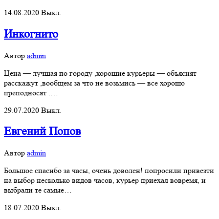
14.08.2020
Выкл.
Инкогнито
Автор
admin
Цена — лучшая по городу ,хорошие курьеры — объяснят
расскажут ,вообщем за что не возьмись — все хорошо
преподносят .…
29.07.2020
Выкл.
Евгений Попов
Автор
admin
Большое спасибо за часы, очень доволен! попросили привезти
на выбор несколько видов часов, курьер приехал вовремя, и
выбрали те самые…
18.07.2020
Выкл.