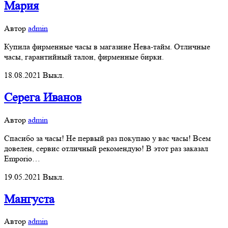
Мария
Автор
admin
Купила фирменные часы в магазине Нева-тайм. Отличные
часы, гарантийный талон, фирменные бирки.
18.08.2021
Выкл.
Серега Иванов
Автор
admin
Спасибо за часы! Не первый раз покупаю у вас часы! Всем
довелен, сервис отличный рекомендую! В этот раз заказал
Emporio…
19.05.2021
Выкл.
Мангуста
Автор
admin