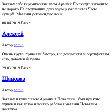
Заказал себе керамические часы Армани.По скидке выходило
не дорого.На следующий день курьер уже привез.Часы
супер!!! Магазин рекомендую всем.
08.04.2019
Выкл.
Алексей
Автор
admin
Очень круто, привезли быстро, все документы и сертификаты
есть, доволен безумно
29.03.2019
Выкл.
Шановаз
Автор
admin
Заказал и купил часы Армани в Нева тайм , был приятно
удивлён как четко и честно работает магазин Неватайм
доставка…