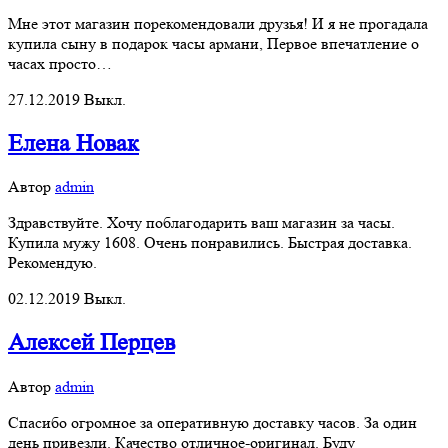
Мне этот магазин порекомендовали друзья! И я не прогадала
купила сыну в подарок часы армани, Первое впечатление о
часах просто…
27.12.2019
Выкл.
Елена Новак
Автор
admin
Здравствуйте. Хочу поблагодарить ваш магазин за часы.
Купила мужу 1608. Очень понравились. Быстрая доставка.
Рекомендую.
02.12.2019
Выкл.
Алексей Перцев
Автор
admin
Спасибо огромное за оперативную доставку часов. За один
день привезли. Качество отличное-оригинал. Буду