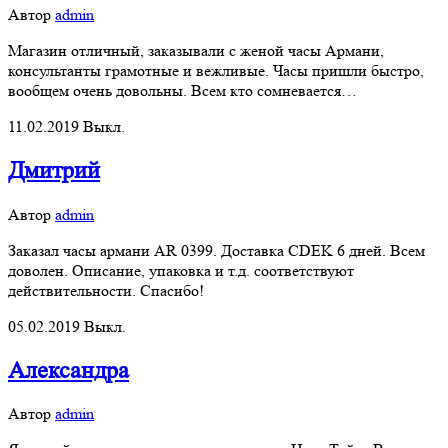
Автор
admin
Магазин отличный, заказывали с женой часы Армани,
консультанты грамотные и вежливые. Часы пришли быстро,
вообщем очень довольны. Всем кто сомневается…
11.02.2019
Выкл.
Дмитрий
Автор
admin
Заказал часы армани AR 0399. Доставка CDEK 6 дней. Всем
доволен. Описание, упаковка и т.д. соответствуют
действительности. Спасибо!
05.02.2019
Выкл.
Александра
Автор
admin