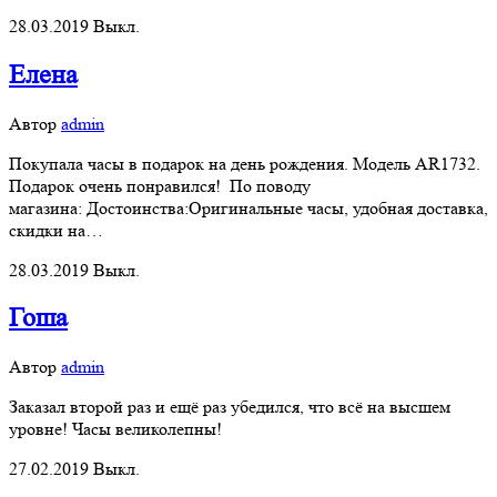
28.03.2019
Выкл.
Елена
Автор
admin
Покупала часы в подарок на день рождения. Модель AR1732.
Подарок очень понравился! По поводу
магазина: Достоинства:Оригинальные часы, удобная доставка,
скидки на…
28.03.2019
Выкл.
Гоша
Автор
admin
Заказал второй раз и ещё раз убедился, что всё на высшем
уровне! Часы великолепны!
27.02.2019
Выкл.