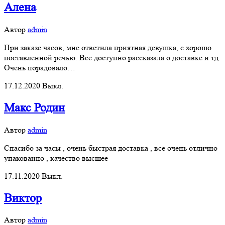
Алена
Автор
admin
При заказе часов, мне ответила приятная девушка, с хорошо
поставленной речью. Все доступно рассказала о доставке и тд.
Очень порадовало…
17.12.2020
Выкл.
Макс Родин
Автор
admin
Cпасибо за часы , очень быстрая доставка , все очень отлично
упакованно , качество высшее
17.11.2020
Выкл.
Виктор
Автор
admin