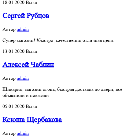
18.01.2020
Выкл.
Сергей Рубцов
Автор
admin
Супер магазин!!!быстро ,качественно,отличная цена.
13.01.2020
Выкл.
Алексей Чаблин
Автор
admin
Шикарно, магазин огонь, быстрая доставка до двери, всё
объяснили и показали
05.01.2020
Выкл.
Ксюша Щербакова
Автор
admin