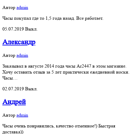
Автор
admin
Часы покупал где то 1,5 года назад. Все работает.
05.07.2019
Выкл.
Александр
Автор
admin
Заказывал в августе 2014 года часы Ar2447 в этом магазине.
Хочу оставить отзыв за 5 лет практически ежедневной носки.
Часы…
02.07.2019
Выкл.
Андрей
Автор
admin
Часы очень понравились, качество отменное!) Быстрая
доставка))