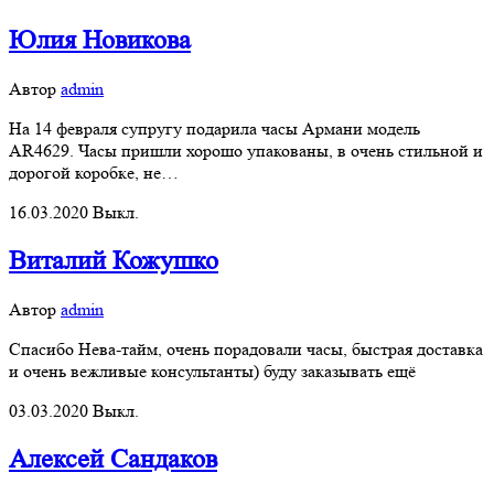
Юлия Новикова
Автор
admin
На 14 февраля супругу подарила часы Армани модель
AR4629. Часы пришли хорошо упакованы, в очень стильной и
дорогой коробке, не…
16.03.2020
Выкл.
Виталий Кожушко
Автор
admin
Спасибо Нева-тайм, очень порадовали часы, быстрая доставка
и очень вежливые консультанты) буду заказывать ещё
03.03.2020
Выкл.
Алексей Сандаков