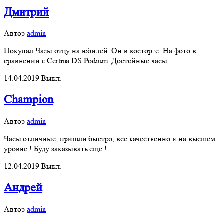
Дмитрий
Автор
admin
Покупал Часы отцу на юбилей. Он в восторге. На фото в
сравнении с Certina DS Podium. Достойные часы.
14.04.2019
Выкл.
Champion
Автор
admin
Часы отличные, пришли быстро, все качественно и на высшем
уровне ! Буду заказывать ещё !
12.04.2019
Выкл.
Андрей
Автор
admin