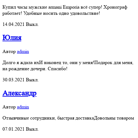
Купил часы мужские armani Emporia всё супер! Хронограф
работает! Удобные носить одно удовольствие!
14.04.2021
Выкл.
Юлия
Автор
admin
Долго я ждала ихИ наконец то, они у меня!Подарок для меня,
на рождение дочери. Спасибо!
30.03.2021
Выкл.
Александр
Автор
admin
Отзывчивые сотрудники, быстрая доставкаДовольны товаром
07.01.2021
Выкл.