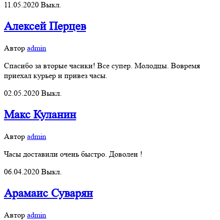
11.05.2020
Выкл.
Алексей Пeрцев
Автор
admin
Спасибо за вторые часики! Все супер. Молодцы. Вовремя
приехал курьер и привез часы.
02.05.2020
Выкл.
Макс Куланин
Автор
admin
Часы доставили очень быстро. Доволен !
06.04.2020
Выкл.
Арамаис Суварян
Автор
admin