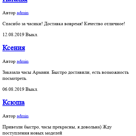
Автор
admin
Спасибо за часики! Доставка вовремя! Качество отличное!
12.08.2019
Выкл.
Ксения
Автор
admin
Заказала часы Армани. Быстро доставили, есть возможность
посмотреть.
06.08.2019
Выкл.
Ксюша
Автор
admin
Привезли быстро, часы прекрасны, я довольна) Жду
поступления новых моделей