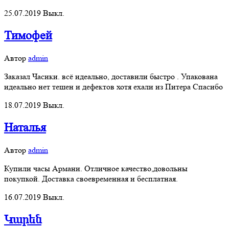
25.07.2019
Выкл.
Тимофей
Автор
admin
Заказал Часики. всё идеально, доставили быстро . Упакована
идеально нет тешен и дефектов хотя ехали из Питера Спасибо
18.07.2019
Выкл.
Наталья
Автор
admin
Купили часы Армани. Отличное качество,довольны
покупкой. Доставка своевременная и бесплатная.
16.07.2019
Выкл.
Կարեն