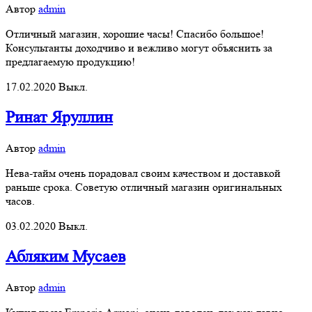
Автор
admin
Отличный магазин, хорошие часы! Спасибо большое!
Консультанты доходчиво и вежливо могут объяснить за
предлагаемую продукцию!
17.02.2020
Выкл.
Ринат Яруллин
Автор
admin
Нева-тайм очень порадовал своим качеством и доставкой
раньше срока. Советую отличный магазин оригинальных
часов.
03.02.2020
Выкл.
Абляким Мусаев
Автор
admin