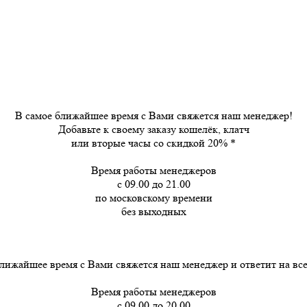
В самое ближайшее время с Вами свяжется наш менеджер!
Добавьте к своему заказу кошелёк, клатч
или вторые часы
со скидкой 20%
*
Время работы менеджеров
с 09.00 до 21.00
по московскому времени
без выходных
лижайшее время с Вами свяжется наш менеджер и ответит на вс
Время работы менеджеров
с 09.00 до 20.00