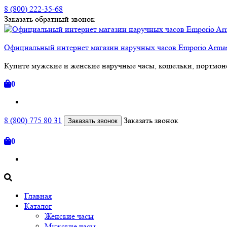
8 (800) 222-35-68
Заказать
обратный
звонок
Официальный интернет магазин наручных часов Emporio Arm
Купите мужские и женские наручные часы, кошельки, портмоне
0
8 (800) 775 80 31
Заказать звонок
Заказать звонок
0
Главная
Каталог
Женские часы
Мужские часы