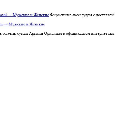
Фирменные аксессуары с доставкой 
ani — Мужские и Женские
, клачти, сумки Армани Оригинал в официальном интернет магаз