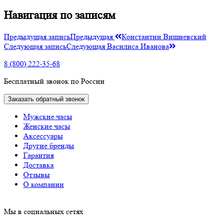
Навигация по записям
Предыдущая запись
Предыдущая
Константин Вишневский
Следующая запись
Следующая
Василиса Иванова
8 (800) 222-35-68
Бесплатный звонок по России
Заказать обратный звонок
Мужские часы
Женские часы
Аксессуары
Другие бренды
Гарантия
Доставка
Отзывы
О компании
Мы в социальных сетях