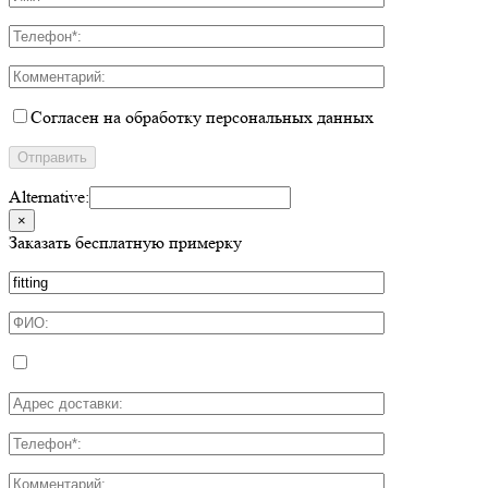
Согласен на обработку персональных данных
Alternative:
×
Заказать бесплатную примерку