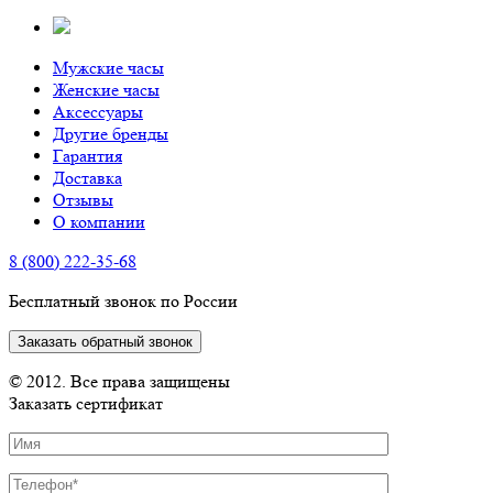
Мужские часы
Женские часы
Аксессуары
Другие бренды
Гарантия
Доставка
Отзывы
О компании
8 (800) 222-35-68
Бесплатный звонок по России
Заказать обратный звонок
© 2012. Все права защищены
Заказать сертификат