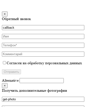
×
Обратный звонок
Согласен на обработку персональных данных
Alternative:
×
Получить дополнительные фотографии