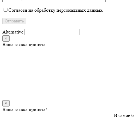
Согласен на обработку персональных данных
Alternative:
×
Ваша заявка принята
×
Ваша заявка принята!
В самое б