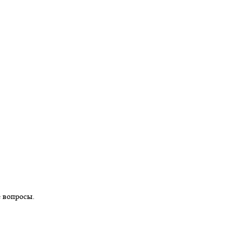
е вопросы.