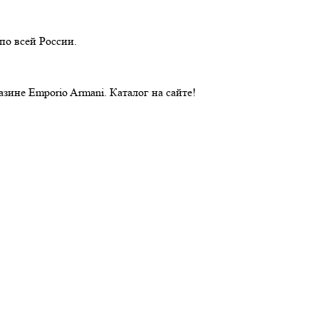
по всей России.
ине Emporio Armani. Каталог на сайте!