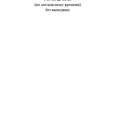
(по московскому времени)
без выходных