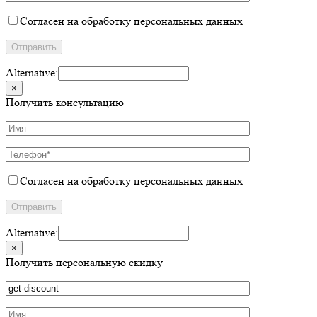
Согласен на обработку персональных данных
Alternative:
×
Получить консультацию
Согласен на обработку персональных данных
Alternative:
×
Получить персональную скидку