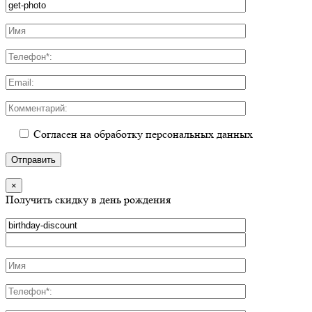
Согласен на обработку персональных данных
×
Получить скидку в день рождения