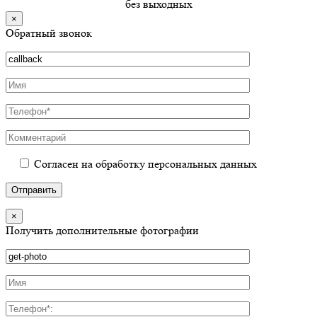
без выходных
×
Обратный звонок
Согласен на обработку персональных данных
×
Получить дополнительные фотографии