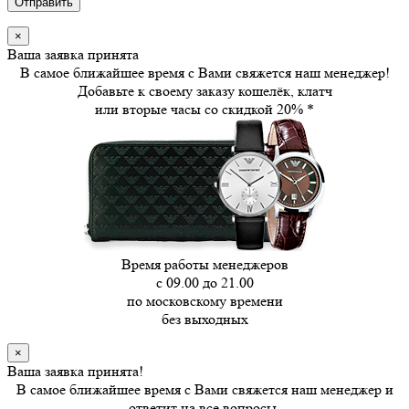
×
Ваша заявка принята
В самое ближайшее время с Вами свяжется наш менеджер!
Добавьте к своему заказу кошелёк, клатч
или вторые часы
со скидкой 20%
*
Время работы менеджеров
с 09.00 до 21.00
по московскому времени
без выходных
×
Ваша заявка принята!
В самое ближайшее время с Вами свяжется наш менеджер и
ответит на все вопросы.