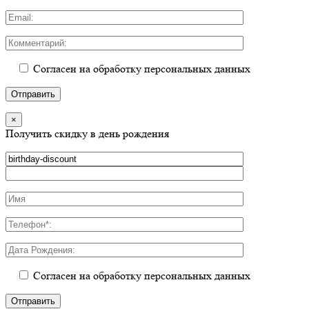
Согласен на обработку персональных данных
×
Получить скидку в день рождения
Согласен на обработку персональных данных