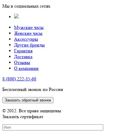
Мы в социальных сетях
Мужские часы
Женские часы
Аксессуары
Другие бренды
Гарантия
Доставка
Отзывы
О компании
8 (800) 222-35-68
Бесплатный звонок по России
Заказать обратный звонок
© 2012. Все права защищены
Заказать сертификат