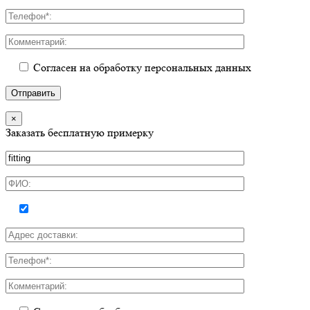
Согласен на обработку персональных данных
×
Заказать бесплатную примерку