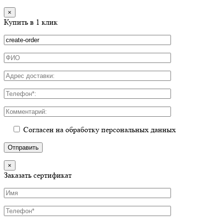
×
Купить в 1 клик
Согласен на обработку персональных данных
×
Заказать сертификат