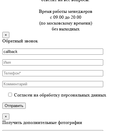
Время работы менеджеров
с 09.00 до 20.00
(по московскому времени)
без выходных
×
Обратный звонок
Согласен на обработку персональных данных
×
Получить дополнительные фотографии