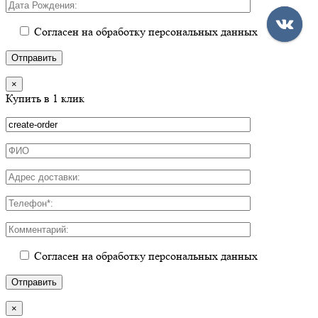
Согласен на обработку персональных данных
×
Купить в 1 клик
Согласен на обработку персональных данных
×