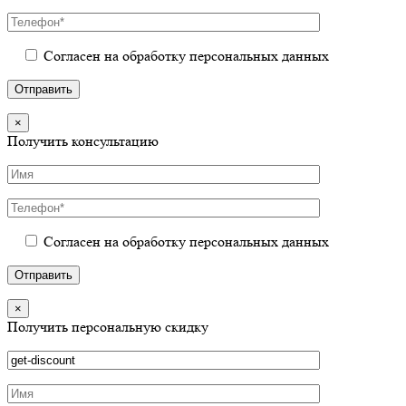
Согласен на обработку персональных данных
×
Получить консультацию
Согласен на обработку персональных данных
×
Получить персональную скидку