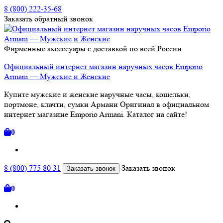
8 (800) 222-35-68
Заказать
обратный
звонок
Фирменные аксессуары с доставкой по всей России.
Официальный интернет магазин наручных часов Emporio
Armani — Мужские и Женские
Купите мужские и женские наручные часы, кошельки,
портмоне, клачти, сумки Армани Оригинал в официальном
интернет магазине Emporio Armani. Каталог на сайте!
0
8 (800) 775 80 31
Заказать звонок
Заказать звонок
0