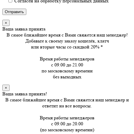
Согласен на обработку персональных данных
×
Ваша заявка принята
В самое ближайшее время с Вами свяжется наш менеджер!
Добавьте к своему заказу кошелёк, клатч
или вторые часы
со скидкой 20%
*
Время работы менеджеров
с 09.00 до 21.00
по московскому времени
без выходных
×
Ваша заявка принята!
В самое ближайшее время с Вами свяжется наш менеджер и
ответит на все вопросы.
Время работы менеджеров
с 09.00 до 20.00
(по московскому времени)