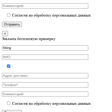
Согласен на обработку персональных данных
×
Заказать бесплатную примерку
Согласен на обработку персональных данных