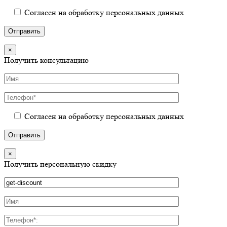
Согласен на обработку персональных данных
×
Получить консультацию
Согласен на обработку персональных данных
×
Получить персональную скидку