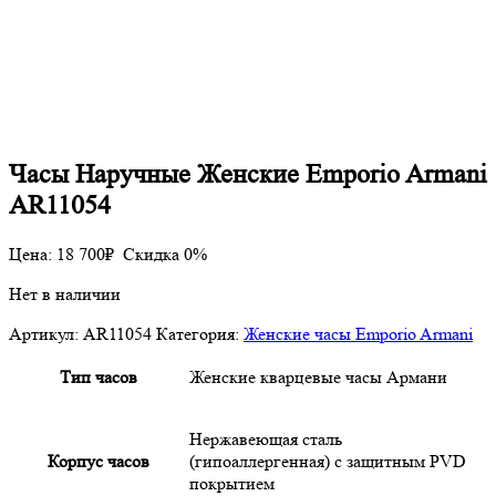
Часы Наручные Женские Emporio Armani
AR11054
Цена:
18 700
₽
Скидка 0%
Нет в наличии
Артикул:
AR11054
Категория:
Женские часы Emporio Armani
Тип часов
Женские кварцевые часы Армани
Нержавеющая сталь
Корпус часов
(гипоаллергенная) с защитным PVD
покрытием