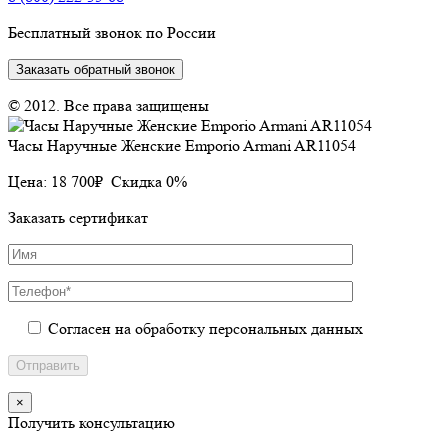
Бесплатный звонок по России
Заказать обратный звонок
© 2012. Все права защищены
Часы Наручные Женские Emporio Armani AR11054
Цена:
18 700
₽
Скидка 0%
Заказать сертификат
Согласен на обработку персональных данных
×
Получить консультацию