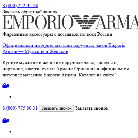
8 (800) 222-35-68
Заказать
обратный
звонок
Фирменные аксессуары с доставкой по всей России.
Официальный интернет магазин наручных часов Emporio
Armani — Мужские и Женские
Купите мужские и женские наручные часы, кошельки,
портмоне, клачти, сумки Армани Оригинал в официальном
интернет магазине Emporio Armani. Каталог на сайте!
0
8 (800) 775 80 31
Заказать звонок
Заказать звонок
0