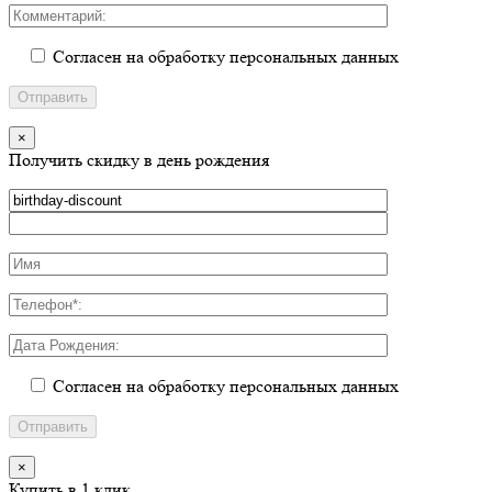
Согласен на обработку персональных данных
×
Получить скидку в день рождения
Согласен на обработку персональных данных
×
Купить в 1 клик