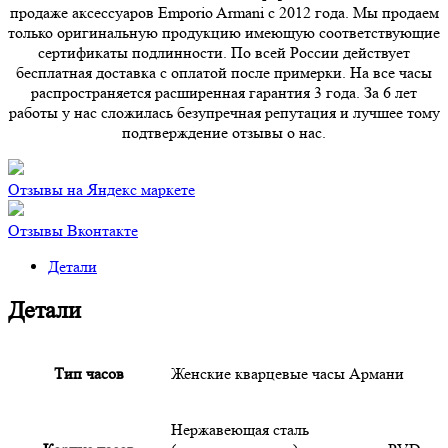
продаже аксессуаров Emporio Armani с 2012 года. Мы продаем
только оригинальную продукцию имеющую соответствующие
сертификаты подлинности. По всей России действует
бесплатная доставка с оплатой после примерки. На все часы
распространяется расширенная гарантия 3 года. За 6 лет
работы у нас сложилась безупречная репутация и лучшее тому
подтверждение отзывы о нас.
Отзывы на Яндекс маркете
Отзывы Вконтакте
Детали
Детали
Тип часов
Женские кварцевые часы Армани
Нержавеющая сталь