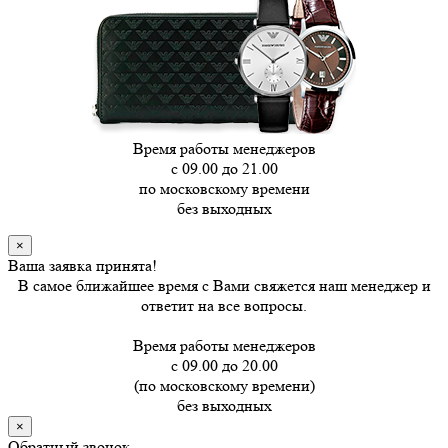
Время работы менеджеров
с 09.00 до 21.00
по московскому времени
без выходных
×
Ваша заявка принята!
В самое ближайшее время с Вами свяжется наш менеджер и
ответит на все вопросы.
Время работы менеджеров
с 09.00 до 20.00
(по московскому времени)
без выходных
×
Обратный звонок