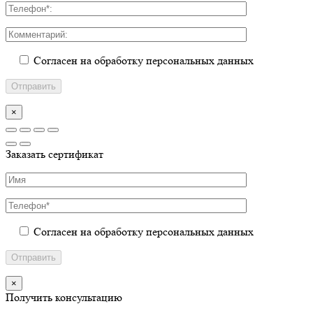
Согласен на обработку персональных данных
×
Заказать сертификат
Согласен на обработку персональных данных
×
Получить консультацию