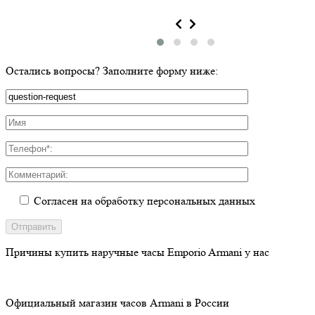
Остались вопросы? Заполните форму ниже:
Согласен на обработку персональных данных
Причины купить
наручные часы Emporio Armani у нас
Официальный магазин часов Armani в России