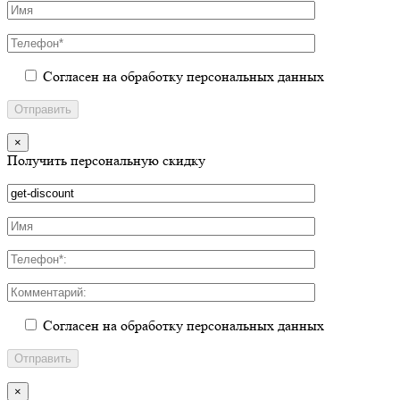
Согласен на обработку персональных данных
×
Получить персональную скидку
Согласен на обработку персональных данных
×