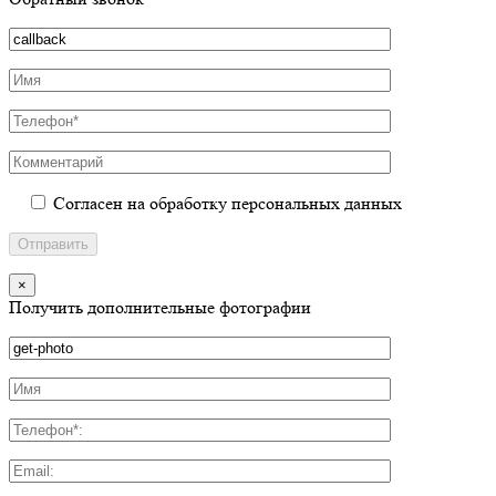
Согласен на обработку персональных данных
×
Получить дополнительные фотографии