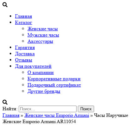
Главная
Каталог
Женские часы
Мужские часы
Аксессуары
Гарантия
Доставка
Отзывы
Для покупателей
О компании
Корпоративные подарки
Подарочный сертификат
Другие бренды
Найти:
Главная
»
Женские часы Emporio Armani
» Часы Наручные
Женские Emporio Armani AR11054
На заказ