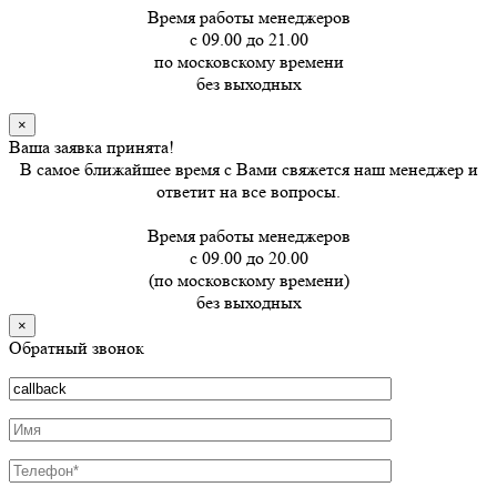
Время работы менеджеров
с 09.00 до 21.00
по московскому времени
без выходных
×
Ваша заявка принята!
В самое ближайшее время с Вами свяжется наш менеджер и
ответит на все вопросы.
Время работы менеджеров
с 09.00 до 20.00
(по московскому времени)
без выходных
×
Обратный звонок