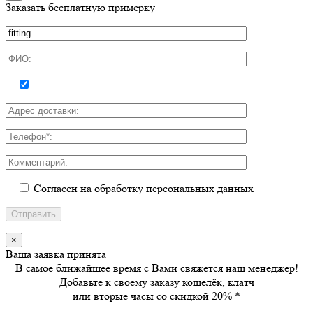
Заказать бесплатную примерку
Согласен на обработку персональных данных
×
Ваша заявка принята
В самое ближайшее время с Вами свяжется наш менеджер!
Добавьте к своему заказу кошелёк, клатч
или вторые часы
со скидкой 20%
*