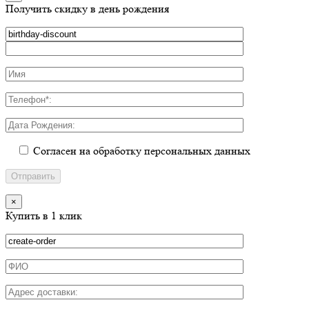
Получить скидку в день рождения
Согласен на обработку персональных данных
×
Купить в 1 клик