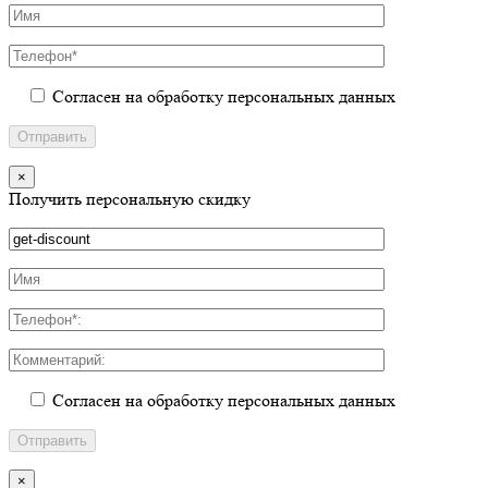
Согласен на обработку персональных данных
×
Получить персональную скидку
Согласен на обработку персональных данных
×