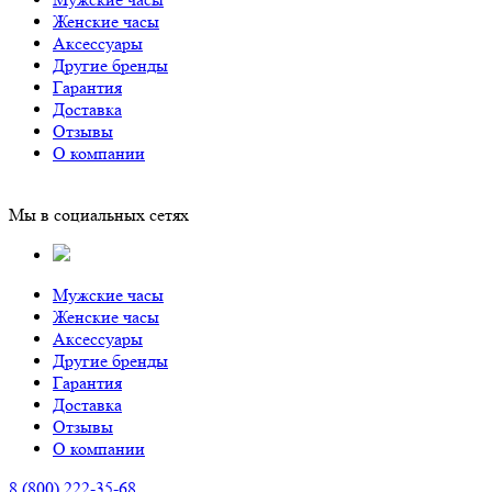
Женские часы
Аксессуары
Другие бренды
Гарантия
Доставка
Отзывы
О компании
Мы в социальных сетях
Мужские часы
Женские часы
Аксессуары
Другие бренды
Гарантия
Доставка
Отзывы
О компании
8 (800) 222-35-68