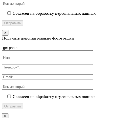
Согласен на обработку персональных данных
×
Получить дополнительные фотографии
Согласен на обработку персональных данных
×