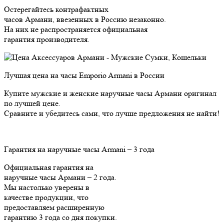
Остерегайтесь контрафактных
часов Армани, ввезенных в Россию незаконно.
На них не распространяется официальная
гарантия производителя.
Лучшая цена на часы Emporio Armani в России
Купите мужские и женские наручные часы Армани оригинал
по лучшей цене.
Сравните и убедитесь сами, что лучше предложения не найти!
Гарантия на наручные часы Armani – 3 года
Официальная гарантия на
наручные часы Армани – 2 года.
Мы настолько уверены в
качестве продукции, что
предоставляем расширенную
гарантию 3 года cо дня покупки.