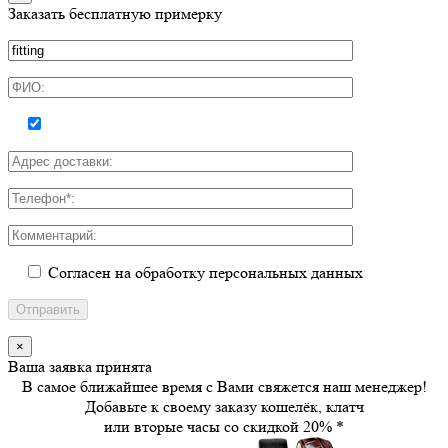
Заказать бесплатную примерку
Согласен на обработку персональных данных
×
Ваша заявка принята
В самое ближайшее время с Вами свяжется наш менеджер!
Добавьте к своему заказу кошелёк, клатч
или вторые часы
со скидкой 20%
*