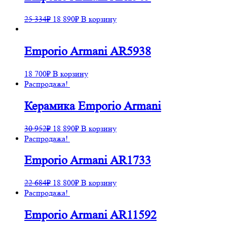
25 334
₽
18 890
₽
В корзину
Emporio Armani AR5938
18 700
₽
В корзину
Распродажа!
Керамика Emporio Armani
30 952
₽
18 890
₽
В корзину
Распродажа!
Emporio Armani AR1733
22 684
₽
18 800
₽
В корзину
Распродажа!
Emporio Armani AR11592