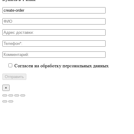
Согласен на обработку персональных данных
×