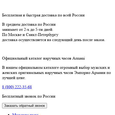
Бесплатная и быстрая доставка по всей России
В среднем доставка по России
занимает от 2-х до 5-ти дней.
По Москве и Санкт-Петербургу
доставка осуществляется на следующий день после заказа.
Официальный каталог наручных часов Armani
В нашем официальном каталоге огромный выбор мужских и
женских оригинальных наручных часов Эмпорио Армани по
лучшей цене.
8 (800) 222-35-68
Бесплатный звонок по России
Заказать обратный звонок
Мужские часы