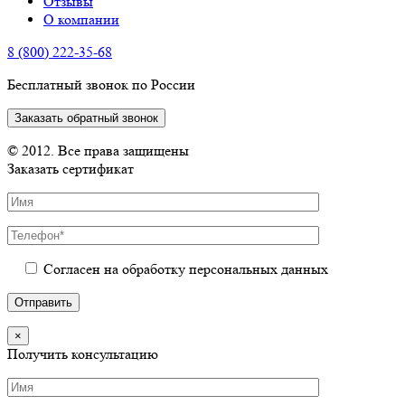
Отзывы
О компании
8 (800) 222-35-68
Бесплатный звонок по России
Заказать обратный звонок
© 2012. Все права защищены
Заказать сертификат
Согласен на обработку персональных данных
×
Получить консультацию