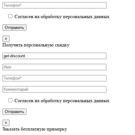
Согласен на обработку персональных данных
×
Получить персональную скидку
Согласен на обработку персональных данных
×
Заказать бесплатную примерку