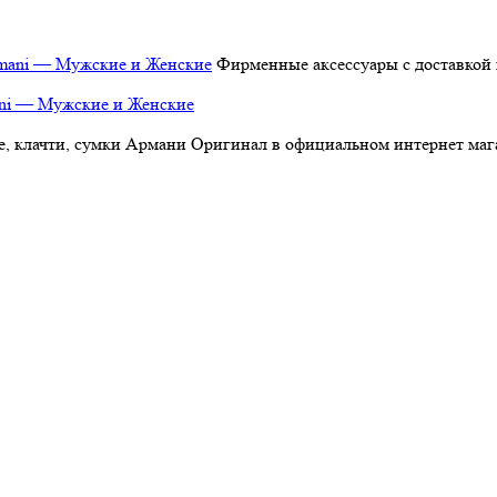
Фирменные аксессуары с доставкой 
ani — Мужские и Женские
, клачти, сумки Армани Оригинал в официальном интернет магаз