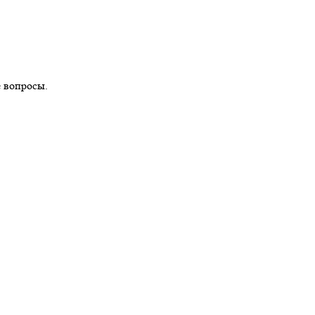
е вопросы.