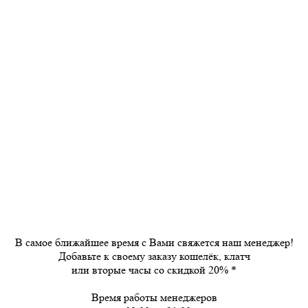
В самое ближайшее время с Вами свяжется наш менеджер!
Добавьте к своему заказу кошелёк, клатч
или вторые часы
со скидкой 20%
*
Время работы менеджеров