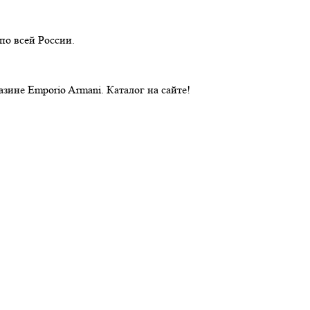
по всей России.
ине Emporio Armani. Каталог на сайте!