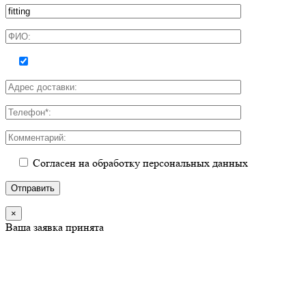
Согласен на обработку персональных данных
×
Ваша заявка принята