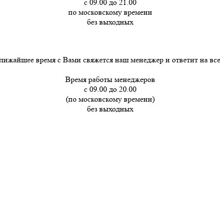
с 09.00 до 21.00
по московскому времени
без выходных
лижайшее время с Вами свяжется наш менеджер и ответит на вс
Время работы менеджеров
с 09.00 до 20.00
(по московскому времени)
без выходных