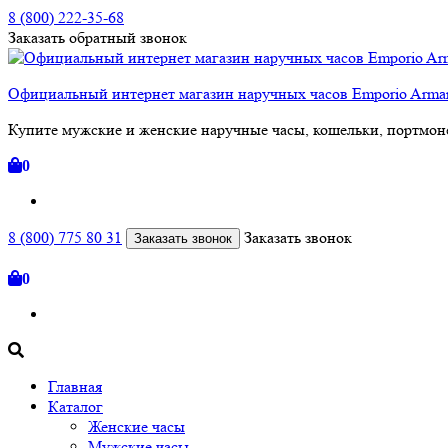
8 (800) 222-35-68
Заказать
обратный
звонок
Официальный интернет магазин наручных часов Emporio Arm
Купите мужские и женские наручные часы, кошельки, портмоне
0
8 (800) 775 80 31
Заказать звонок
Заказать звонок
0
Главная
Каталог
Женские часы
Мужские часы