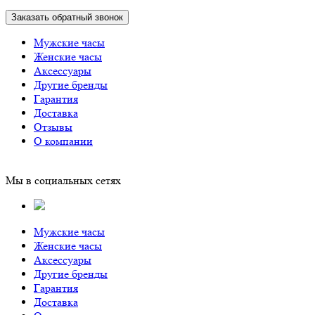
Заказать обратный звонок
Мужские часы
Женские часы
Аксессуары
Другие бренды
Гарантия
Доставка
Отзывы
О компании
Мы в социальных сетях
Мужские часы
Женские часы
Аксессуары
Другие бренды
Гарантия
Доставка