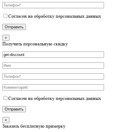
Согласен на обработку персональных данных
×
Получить персональную скидку
Согласен на обработку персональных данных
×
Заказать бесплатную примерку