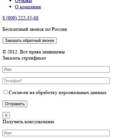
Отзывы
О компании
8 (800) 222-35-68
Бесплатный звонок по России
Заказать обратный звонок
© 2012. Все права защищены
Заказать сертификат
Согласен на обработку персональных данных
×
Получить консультацию