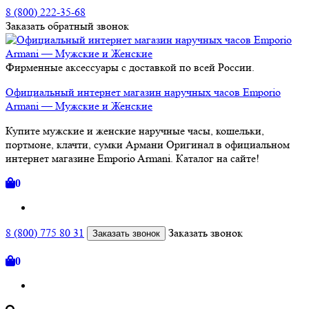
8 (800) 222-35-68
Заказать
обратный
звонок
Фирменные аксессуары с доставкой по всей России.
Официальный интернет магазин наручных часов Emporio
Armani — Мужские и Женские
Купите мужские и женские наручные часы, кошельки,
портмоне, клачти, сумки Армани Оригинал в официальном
интернет магазине Emporio Armani. Каталог на сайте!
0
8 (800) 775 80 31
Заказать звонок
Заказать звонок
0