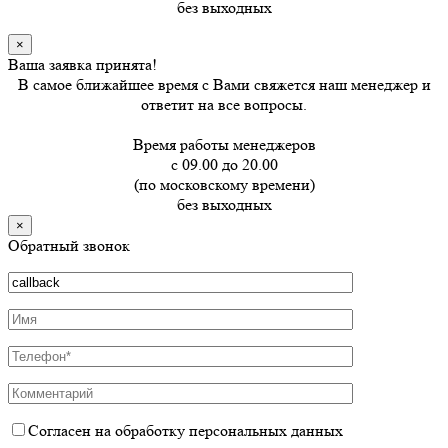
без выходных
×
Ваша заявка принята!
В самое ближайшее время с Вами свяжется наш менеджер и
ответит на все вопросы.
Время работы менеджеров
с 09.00 до 20.00
(по московскому времени)
без выходных
×
Обратный звонок
Согласен на обработку персональных данных