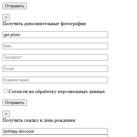
×
Получить дополнительные фотографии
Согласен на обработку персональных данных
×
Получить скидку в день рождения