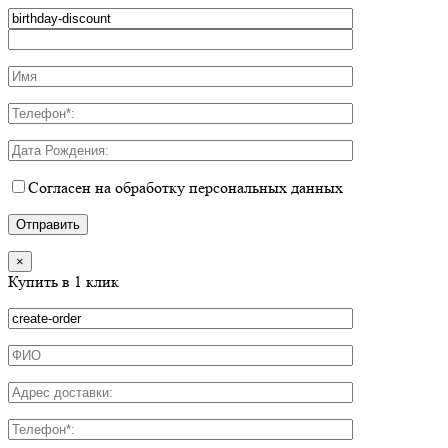
Согласен на обработку персональных данных
×
Купить в 1 клик