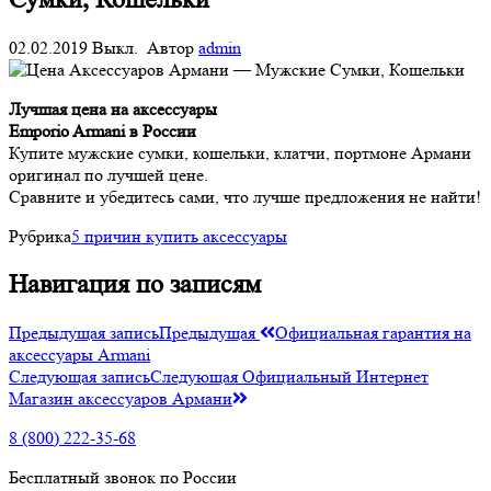
02.02.2019
Выкл.
Автор
admin
Лучшая цена на аксессуары
Emporio Armani в России
Купите мужские сумки, кошельки, клатчи, портмоне Армани
оригинал по лучшей цене.
Сравните и убедитесь сами, что лучше предложения не найти!
Рубрика
5 причин купить аксессуары
Навигация по записям
Предыдущая запись
Предыдущая
Официальная гарантия на
аксессуары Armani
Следующая запись
Следующая
Официальный Интернет
Магазин аксессуаров Армани
8 (800) 222-35-68
Бесплатный звонок по России