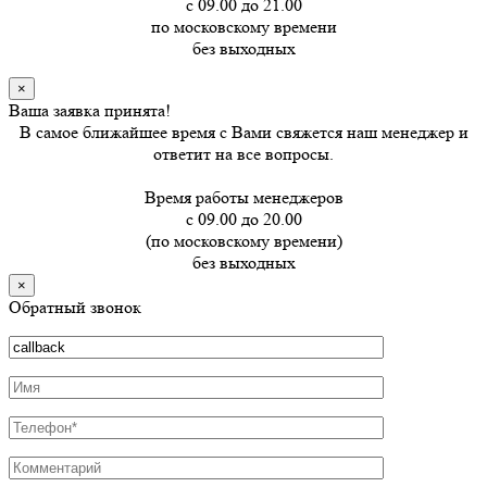
с 09.00 до 21.00
по московскому времени
без выходных
×
Ваша заявка принята!
В самое ближайшее время с Вами свяжется наш менеджер и
ответит на все вопросы.
Время работы менеджеров
с 09.00 до 20.00
(по московскому времени)
без выходных
×
Обратный звонок