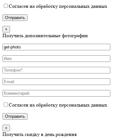
Согласен на обработку персональных данных
×
Получить дополнительные фотографии
Согласен на обработку персональных данных
×
Получить скидку в день рождения