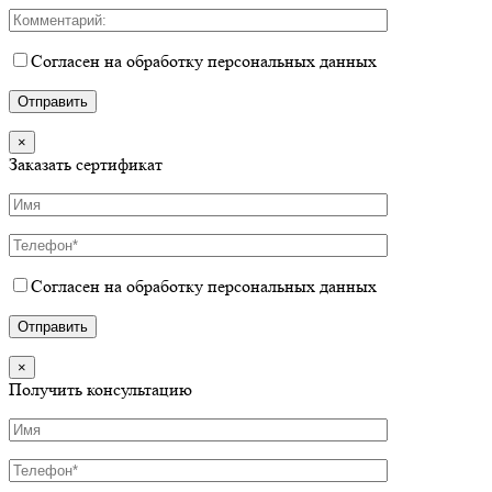
Согласен на обработку персональных данных
×
Заказать сертификат
Согласен на обработку персональных данных
×
Получить консультацию