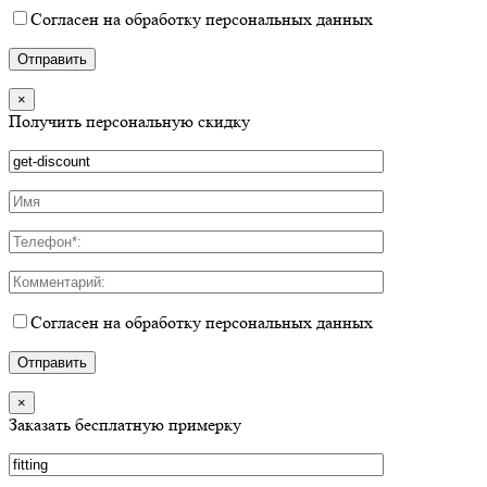
Согласен на обработку персональных данных
×
Получить персональную скидку
Согласен на обработку персональных данных
×
Заказать бесплатную примерку