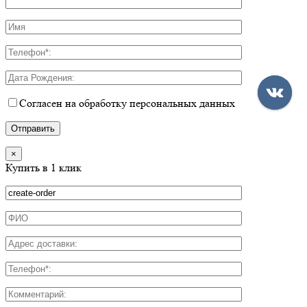
Согласен на обработку персональных данных
×
Купить в 1 клик