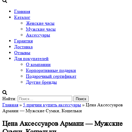
Главная
Каталог
Женские часы
Мужские часы
Аксессуары
Гарантия
Доставка
Отзывы
Для покупателей
О компании
Корпоративные подарки
Подарочный сертификат
Другие бренды
Найти:
Главная
»
5 причин купить аксессуары
» Цена Аксессуаров
Армани — Мужские Сумки, Кошельки
Цена Аксессуаров Армани — Мужские
Сумки, Кошельки