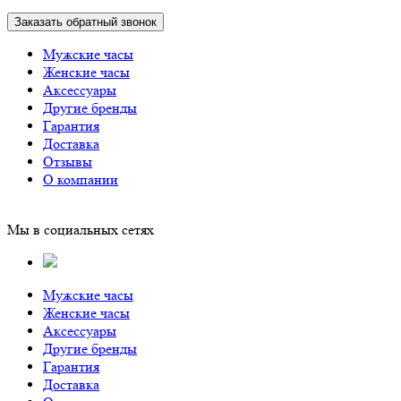
Заказать обратный звонок
Мужские часы
Женские часы
Аксессуары
Другие бренды
Гарантия
Доставка
Отзывы
О компании
Мы в социальных сетях
Мужские часы
Женские часы
Аксессуары
Другие бренды
Гарантия
Доставка