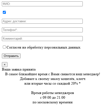
Согласен на обработку персональных данных
×
Ваша заявка принята
В самое ближайшее время с Вами свяжется наш менеджер!
Добавьте к своему заказу кошелёк, клатч
или вторые часы
со скидкой 20%
*
Время работы менеджеров
с 09.00 до 21.00
по московскому времени