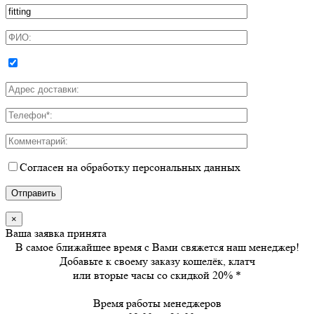
Согласен на обработку персональных данных
×
Ваша заявка принята
В самое ближайшее время с Вами свяжется наш менеджер!
Добавьте к своему заказу кошелёк, клатч
или вторые часы
со скидкой 20%
*
Время работы менеджеров