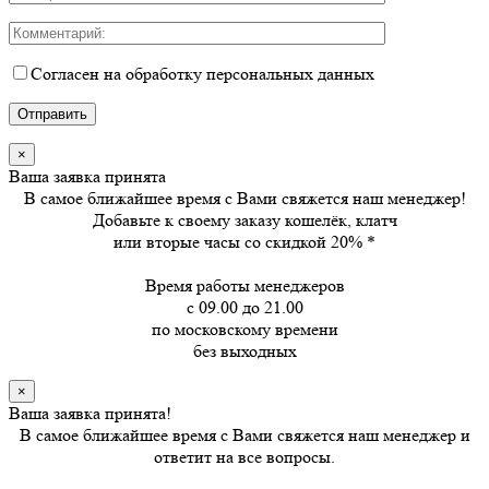
Согласен на обработку персональных данных
×
Ваша заявка принята
В самое ближайшее время с Вами свяжется наш менеджер!
Добавьте к своему заказу кошелёк, клатч
или вторые часы
со скидкой 20%
*
Время работы менеджеров
с 09.00 до 21.00
по московскому времени
без выходных
×
Ваша заявка принята!
В самое ближайшее время с Вами свяжется наш менеджер и
ответит на все вопросы.