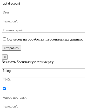
Согласен на обработку персональных данных
×
Заказать бесплатную примерку