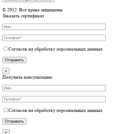
© 2012. Все права защищены
Заказать сертификат
Согласен на обработку персональных данных
×
Получить консультацию
Согласен на обработку персональных данных
×