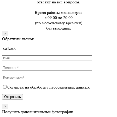
ответит на все вопросы.
Время работы менеджеров
с 09.00 до 20.00
(по московскому времени)
без выходных
×
Обратный звонок
Согласен на обработку персональных данных
×
Получить дополнительные фотографии