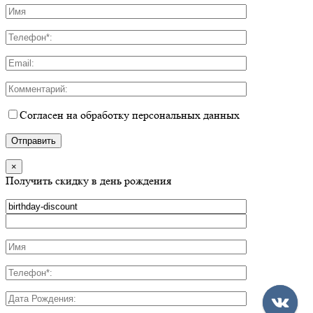
Согласен на обработку персональных данных
×
Получить скидку в день рождения