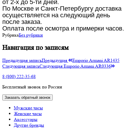
от 2-х до 5-ти дней.
По Москве и Санкт-Петербургу доставка
осуществляется на следующий день
после заказа.
Оплата после осмотра и примерки часов.
Рубрика
Без рубрики
Навигация по записям
Предыдущая запись
Предыдущая
Emporio Armani AR1435
Следующая запись
Следующая
Emporio Armani AR0336
8 (800) 222-35-68
Бесплатный звонок по России
Заказать обратный звонок
Мужские часы
Женские часы
Аксессуары
Другие бренды