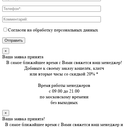
Согласен на обработку персональных данных
×
Ваша заявка принята
В самое ближайшее время с Вами свяжется наш менеджер!
Добавьте к своему заказу кошелёк, клатч
или вторые часы
со скидкой 20%
*
Время работы менеджеров
с 09.00 до 21.00
по московскому времени
без выходных
×
Ваша заявка принята!
В самое ближайшее время с Вами свяжется наш менеджер и