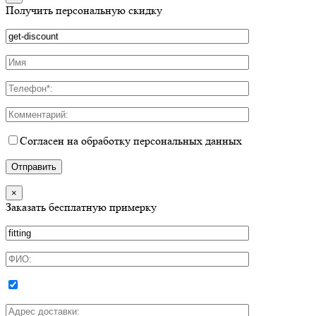
Получить персональную скидку
Согласен на обработку персональных данных
×
Заказать бесплатную примерку