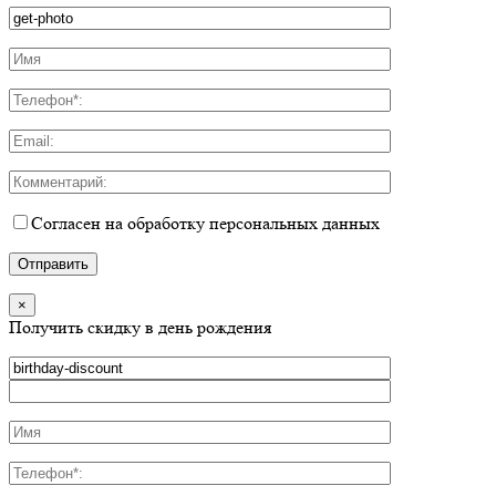
Согласен на обработку персональных данных
×
Получить скидку в день рождения