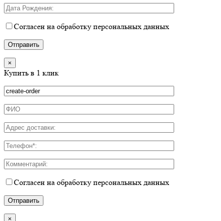
Согласен на обработку персональных данных
×
Купить в 1 клик
Согласен на обработку персональных данных
×