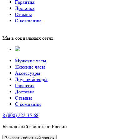
Гарантия
Доставка
Отзывы
О компании
Мы в социальных сетях
Мужские часы
Женские часы
Аксессуары
Другие бренды
Гарантия
Доставка
Отзывы
О компании
8 (800) 222-35-68
Бесплатный звонок по России
Заказать обратный звонок