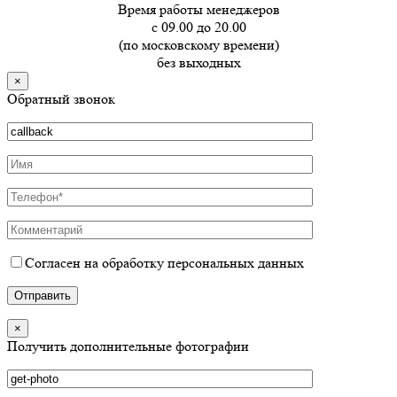
Время работы менеджеров
с 09.00 до 20.00
(по московскому времени)
без выходных
×
Обратный звонок
Согласен на обработку персональных данных
×
Получить дополнительные фотографии