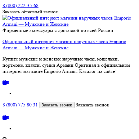
8 (800) 222-35-68
Заказать
обратный
звонок
Фирменные аксессуары с доставкой по всей России.
Официальный интернет магазин наручных часов Emporio
Armani — Мужские и Женские
Купите мужские и женские наручные часы, кошельки,
портмоне, клачти, сумки Армани Оригинал в официальном
интернет магазине Emporio Armani. Каталог на сайте!
0
8 (800) 775 80 31
Заказать звонок
Заказать звонок
0