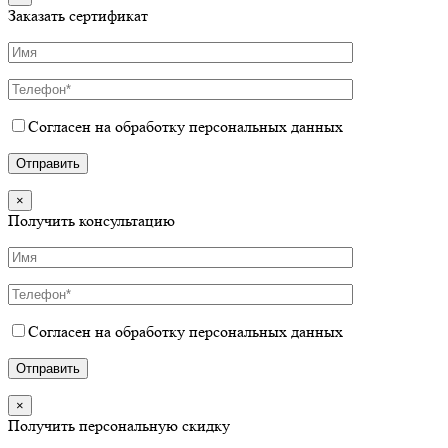
Заказать сертификат
Согласен на обработку персональных данных
×
Получить консультацию
Согласен на обработку персональных данных
×
Получить персональную скидку