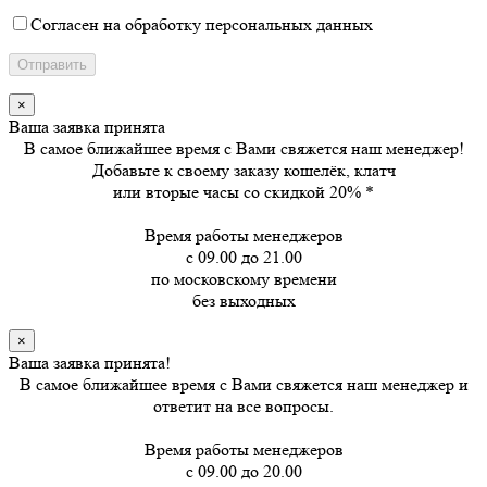
Согласен на обработку персональных данных
×
Ваша заявка принята
В самое ближайшее время с Вами свяжется наш менеджер!
Добавьте к своему заказу кошелёк, клатч
или вторые часы
со скидкой 20%
*
Время работы менеджеров
с 09.00 до 21.00
по московскому времени
без выходных
×
Ваша заявка принята!
В самое ближайшее время с Вами свяжется наш менеджер и
ответит на все вопросы.
Время работы менеджеров
с 09.00 до 20.00