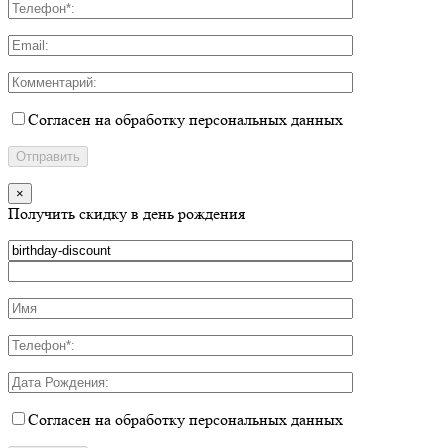
Согласен на обработку персональных данных
×
Получить скидку в день рождения
Согласен на обработку персональных данных