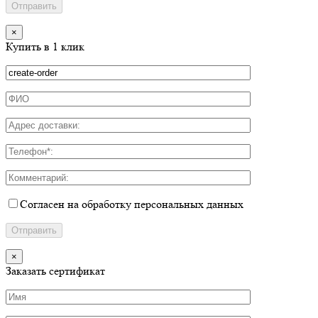
×
Купить в 1 клик
Согласен на обработку персональных данных
×
Заказать сертификат