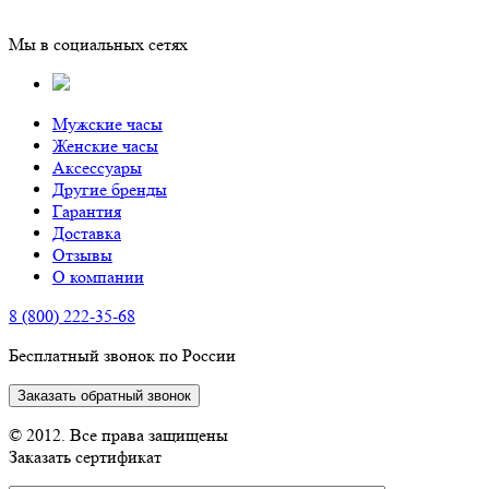
Мы в социальных сетях
Мужские часы
Женские часы
Аксессуары
Другие бренды
Гарантия
Доставка
Отзывы
О компании
8 (800) 222-35-68
Бесплатный звонок по России
Заказать обратный звонок
© 2012. Все права защищены
Заказать сертификат