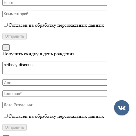
Согласен на обработку персональных данных
×
Получить скидку в день рождения
Согласен на обработку персональных данных