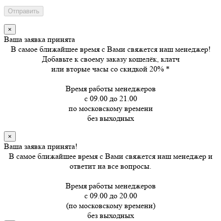
×
Ваша заявка принята
В самое ближайшее время с Вами свяжется наш менеджер!
Добавьте к своему заказу кошелёк, клатч
или вторые часы
со скидкой 20%
*
Время работы менеджеров
с 09.00 до 21.00
по московскому времени
без выходных
×
Ваша заявка принята!
В самое ближайшее время с Вами свяжется наш менеджер и
ответит на все вопросы.
Время работы менеджеров
с 09.00 до 20.00
(по московскому времени)
без выходных