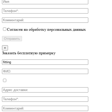
Согласен на обработку персональных данных
×
Заказать бесплатную примерку