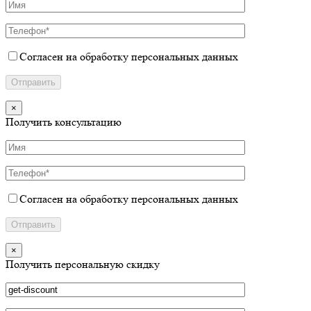
Согласен на обработку персональных данных
×
Получить консультацию
Согласен на обработку персональных данных
×
Получить персональную скидку