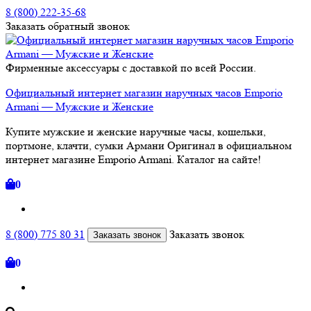
8 (800) 222-35-68
Заказать
обратный
звонок
Фирменные аксессуары с доставкой по всей России.
Официальный интернет магазин наручных часов Emporio
Armani — Мужские и Женские
Купите мужские и женские наручные часы, кошельки,
портмоне, клачти, сумки Армани Оригинал в официальном
интернет магазине Emporio Armani. Каталог на сайте!
0
8 (800) 775 80 31
Заказать звонок
Заказать звонок
0