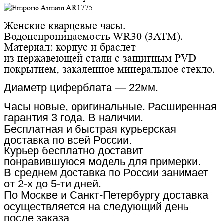
Женские кварцевые часы.
Водонепроницаемость WR30 (3АТМ).
Материал: корпус и браслет
из нержавеющей стали с защитным PVD
покрытием,
закаленное
минеральное стекло.
Диаметр циферблата — 22мм.
Часы новые, оригинальные. Расширенная
гарантия 3 года. В
наличии.
Бесплатная и быстрая курьерская
доставка по всей России.
Курьер бесплатно доставит
понравившуюся модель для примерки.
В среднем доставка по России занимает
от 2-х до 5-ти дней.
По Москве и Санкт-Петербургу доставка
осуществляется на следующий день
после заказа.