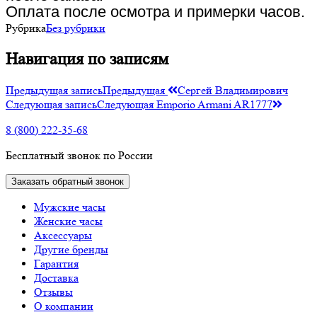
Оплата после осмотра и примерки часов.
Рубрика
Без рубрики
Навигация по записям
Предыдущая запись
Предыдущая
Сергей Владимирович
Следующая запись
Следующая
Emporio Armani AR1777
8 (800) 222-35-68
Бесплатный звонок по России
Заказать обратный звонок
Мужские часы
Женские часы
Аксессуары
Другие бренды
Гарантия
Доставка
Отзывы
О компании