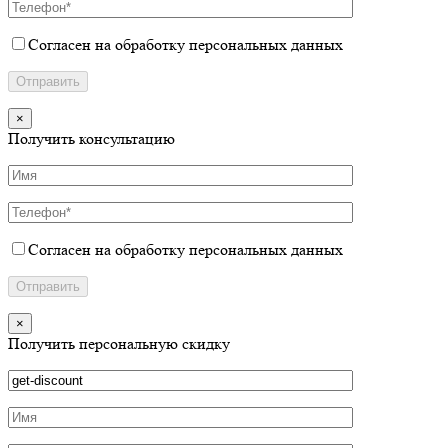
Согласен на обработку персональных данных
×
Получить консультацию
Согласен на обработку персональных данных
×
Получить персональную скидку