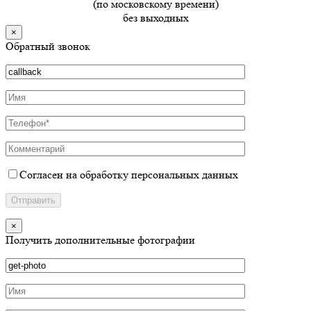
(по московскому времени)
без выходных
×
Обратный звонок
Согласен на обработку персональных данных
×
Получить дополнительные фотографии