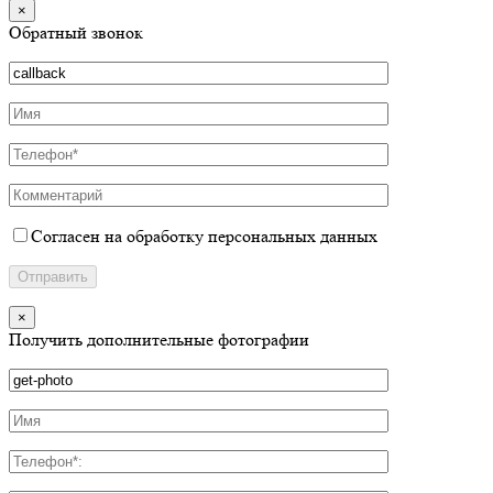
×
Обратный звонок
Согласен на обработку персональных данных
×
Получить дополнительные фотографии