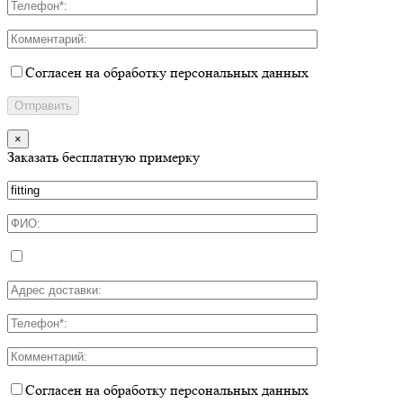
Согласен на обработку персональных данных
×
Заказать бесплатную примерку
Согласен на обработку персональных данных